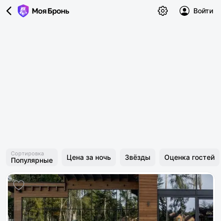
Войти
Сортировка
Цена за ночь
Звёзды
Оценка гостей
Популярные