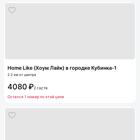
Home Like (Хоум Лайк) в городке Кубинка-1
2.2 км от центра
4080 ₽
2 гостя
Остался 1 номер по этой цене