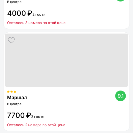
В центре
4000 ₽
2 гостя
Осталось 3 номера по этой цене
9.1
Маршал
В центре
7700 ₽
2 гостя
Осталось 2 номера по этой цене