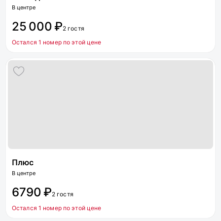
В центре
25 000 ₽
2 гостя
Остался 1 номер по этой цене
Плюс
В центре
6790 ₽
2 гостя
Остался 1 номер по этой цене