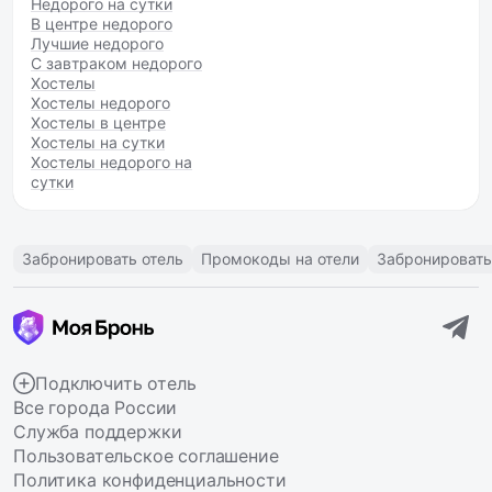
Недорого на сутки
В центре недорого
Лучшие недорого
С завтраком недорого
Хостелы
Хостелы недорого
Хостелы в центре
Хостелы на сутки
Хостелы недорого на
сутки
Забронировать отель
Промокоды на отели
Забронировать
Подключить отель
Все города России
Служба поддержки
Пользовательское соглашение
Политика конфиденциальности