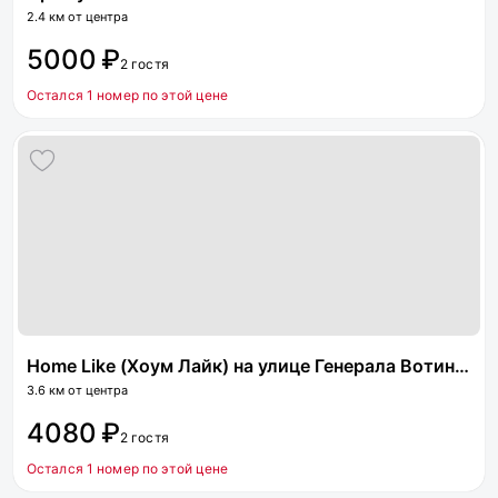
2.4 км от центра
5000 ₽
2 гостя
Остался 1 номер по этой цене
Home Like (Хоум Лайк) на улице Генерала Вотинцева
3.6 км от центра
4080 ₽
2 гостя
Остался 1 номер по этой цене