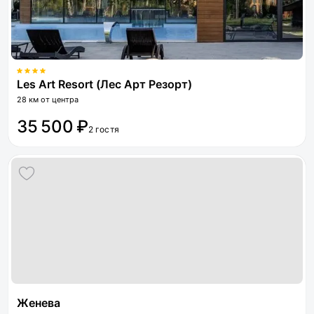
Les Art Resort (Лес Арт Резорт)
28 км от центра
35 500 ₽
2 гостя
Женева