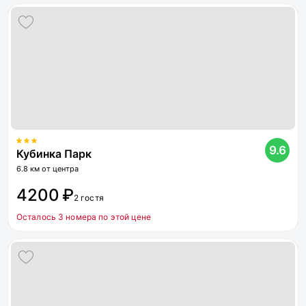
9.6
Кубинка Парк
6.8 км от центра
4200 ₽
2 гостя
Осталось 3 номера по этой цене