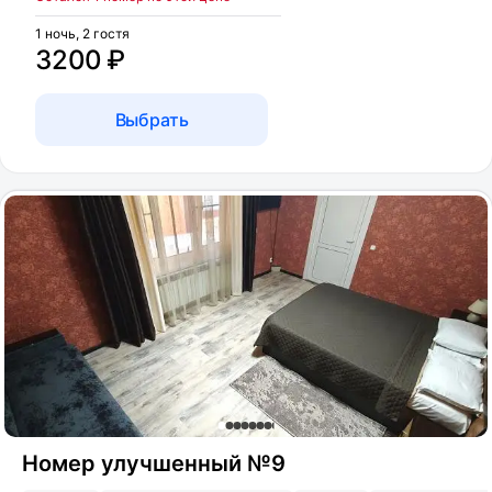
1 ночь, 2 гостя
3200 ₽
Выбрать
Номер улучшенный №9