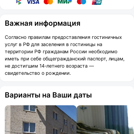
Важная информация
Согласно правилам предоставления гостиничных
услуг в РФ для заселения в гостиницы на
территории РФ гражданам России необходимо
иметь при себе общегражданский паспорт, лицам,
не достигшим 14-летнего возраста —
свидетельство о рождении.
Варианты на Ваши даты