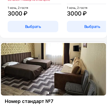
1 ночь, 2 гостя
1 ночь, 2 гостя
3000 ₽
3000 ₽
Выбрать
Выбрать
Номер стандарт №7