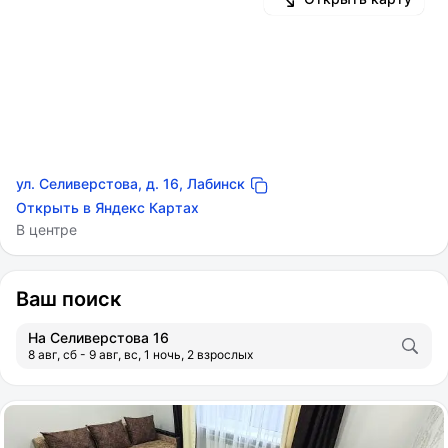
ул. Селиверстова, д. 16, Лабинск
Открыть в Яндекс Картах
В центре
Ваш поиск
На Селиверстова 16
8 авг, сб - 9 авг, вс, 1 ночь, 2 взрослых