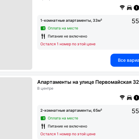
55
1-комнатные апартаменты, 33м²
Оплата на месте
Питание не включено
Остался 1 номер по этой цене
Все вари
Апартаменты на улице Первомайская 3
В центре
55
2-комнатные апартаменты, 65м²
Оплата на месте
Питание не включено
Остался 1 номер по этой цене