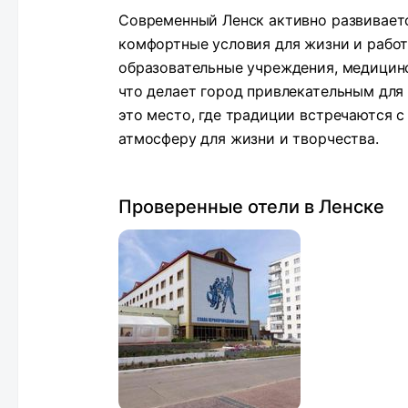
Современный Ленск активно развиваетс
комфортные условия для жизни и рабо
образовательные учреждения, медицинс
что делает город привлекательным для
это место, где традиции встречаются 
атмосферу для жизни и творчества.
Проверенные отели в Ленске