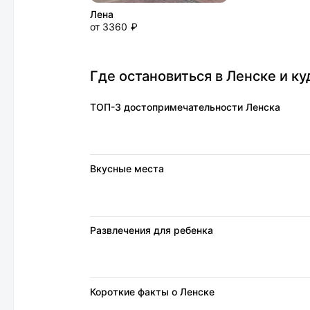
Лена
от 3360 ₽
Где остановиться в Ленске и ку
ТОП-3 достопримечательности Ленска
Вкусные места
Развлечения для ребенка
Короткие факты о Ленске