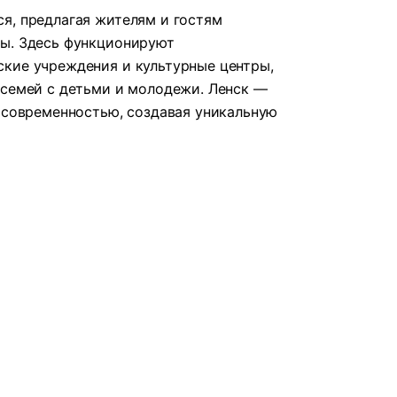
я, предлагая жителям и гостям
ты. Здесь функционируют
кие учреждения и культурные центры,
 семей с детьми и молодежи. Ленск —
с современностью, создавая уникальную