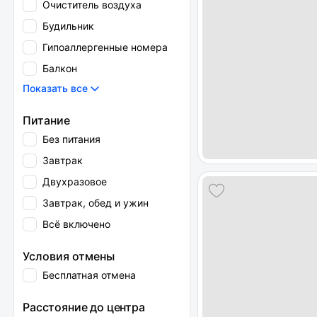
Очиститель воздуха
Будильник
Гипоаллергенные номера
Балкон
Показать все
Питание
Без питания
Завтрак
Двухразовое
Завтрак, обед и ужин
Всё включено
Условия отмены
Бесплатная отмена
Расстояние до центра