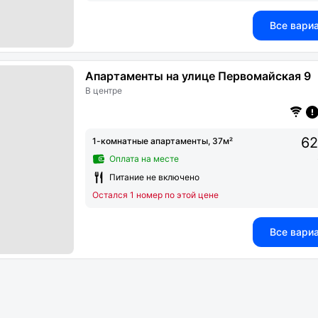
Все вари
Апартаменты на улице Первомайская 9
В центре
62
1-комнатные апартаменты, 37м²
Оплата на месте
Питание не включено
Остался 1 номер по этой цене
Все вари