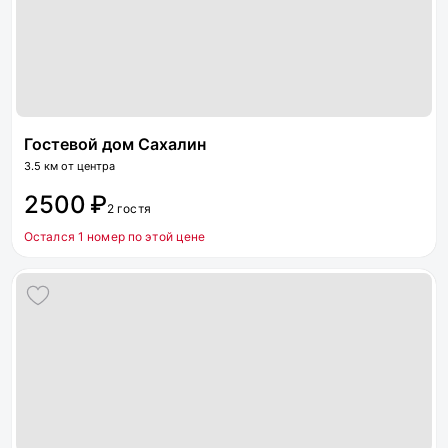
Гостевой дом Сахалин
3.5 км от центра
2500 ₽
2 гостя
Остался 1 номер по этой цене