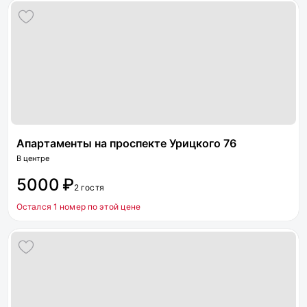
Апартаменты на проспекте Урицкого 76
В центре
5000 ₽
2 гостя
Остался 1 номер по этой цене