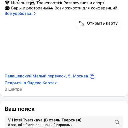
Интернет
Транспорт
Развлечения и спорт
Бары и рестораны
Возможности для конференций
Все удобства
Открыть карту
Палашевский Малый переулок, 5, Москва
Открыть в Яндекс Картах
В центре
Ваш поиск
V Hotel Tverskaya (В отель Тверская)
8 авг, сб - 9 авг, вс, 1 ночь, 2 взрослых