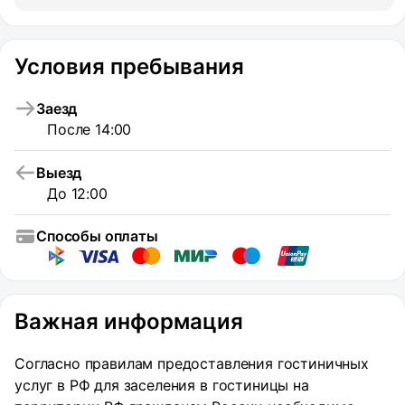
Условия пребывания
Заезд
После 14:00
Выезд
До 12:00
Способы оплаты
Важная информация
Согласно правилам предоставления гостиничных
услуг в РФ для заселения в гостиницы на