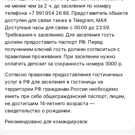
не менее чем за 2 ч. до заселения по номеру
телефона +7 991 954 26 86. Представитель объекта
доступен для связи также в Telegram, MAX
Доступные часы для связи с 00:00 до 23:59.
Требования к заселению: Для заселения гость
должен предоставить паспорт РФ. Перед
получением ключей гость должен согласиться с
правилами проживания. При заселении нужно
оплатить депозит за сохранность номера 3000 р.
Согласно правилам предоставления гостиничных
услуг в РФ для заселения в гостиницы на
территории РФ гражданам России необходимо
иметь при себе общегражданский паспорт, лицам,
не достигшим 14-летнего возраста —
свидетельство о рождении.
Рекомендовано для командировок