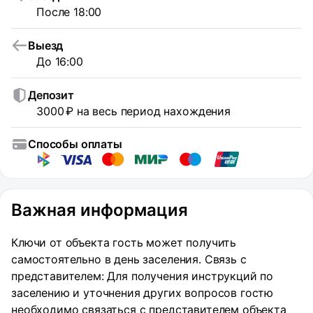
После 18:00
Выезд
До 16:00
Депозит
3000 ₽ на весь период нахождения
Способы оплаты
Важная информация
Ключи от объекта гость может получить
самостоятельно в день заселения. Связь с
представителем: Для получения инструкций по
заселению и уточнения других вопросов гостю
необходимо связаться с представителем объекта