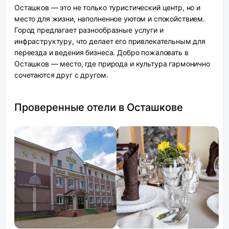
Осташков — это не только туристический центр, но и
место для жизни, наполненное уютом и спокойствием.
Город предлагает разнообразные услуги и
инфраструктуру, что делает его привлекательным для
переезда и ведения бизнеса. Добро пожаловать в
Осташков — место, где природа и культура гармонично
сочетаются друг с другом.
Проверенные отели в Осташкове