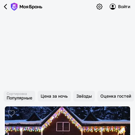
Войти
Сортировка
Цена за ночь
Звёзды
Оценка гостей
Популярные