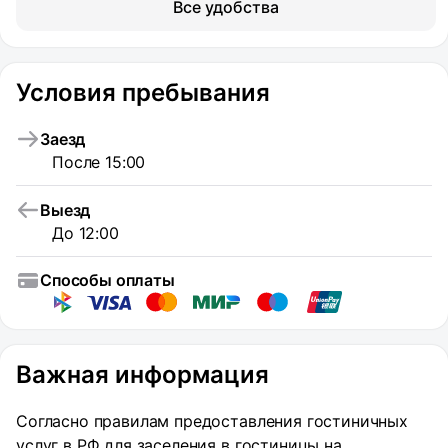
Все удобства
Условия пребывания
Заезд
После 15:00
Выезд
До 12:00
Способы оплаты
Важная информация
Согласно правилам предоставления гостиничных
услуг в РФ для заселения в гостиницы на