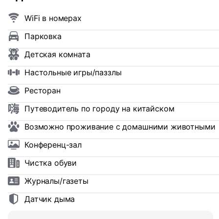
WiFi в номерах
Парковка
Детская комната
Настольные игры/паззлы
Ресторан
Путеводитель по городу на китайском
Возможно проживание с домашними животными
Конференц-зал
Чистка обуви
Журналы/газеты
Датчик дыма