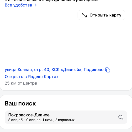
Все удобства
Открыть карту
улица Конная, стр. 40, КСК «Дивный», Падиково
Открыть в Яндекс Картах
25 км от центра
Ваш поиск
Покровское-Дивное
8 авг, сб - 9 авг, вс, 1 ночь, 2 взрослых