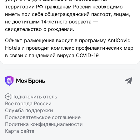
территории РФ гражданам России необходимо
иметь при себе общегражданский паспорт, лицам,
не достигшим 14-летнего возраста —
свидетельство о рождении.
Объект размещения входит в программу AntiCovid
Hotels и проводит комплекс профилактических мер
в связи с пандемией вируса COVID-19.
Подключить отель
Все города России
Служба поддержки
Пользовательское соглашение
Политика конфиденциальности
Карта сайта