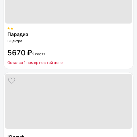
Парадиз
В центре
5670 ₽
2 гостя
Остался 1 номер по этой цене