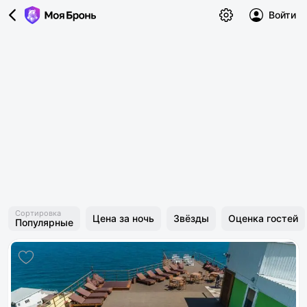
Войти
Сортировка
Цена за ночь
Звёзды
Оценка гостей
Популярные