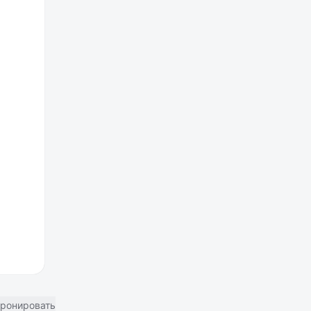
ронировать отель в Москве