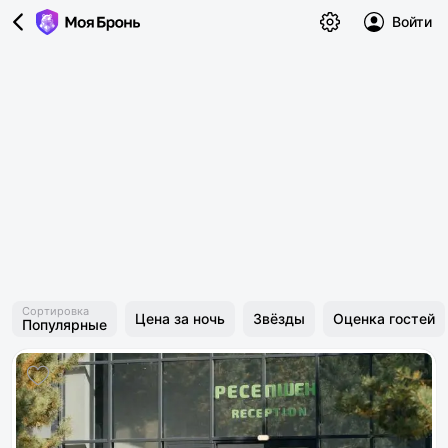
Войти
Сортировка
Цена за ночь
Звёзды
Оценка гостей
Популярные