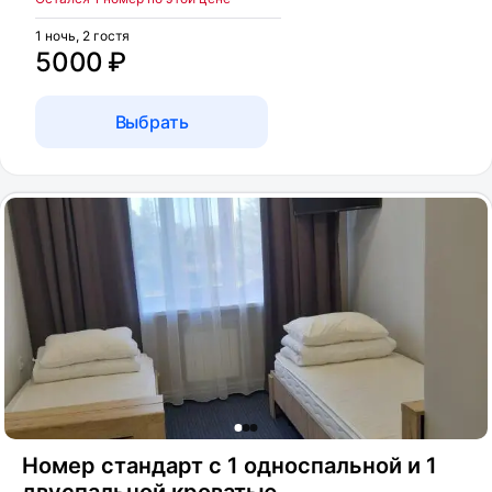
1 ночь, 2 гостя
5000 ₽
Выбрать
Номер стандарт с 1 односпальной и 1