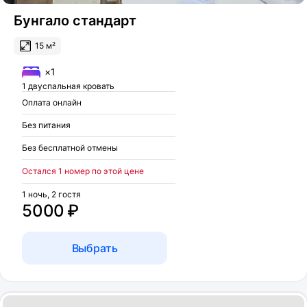
Бунгало стандарт
15 м²
×1
1 двуспальная кровать
Оплата онлайн
Без питания
Без бесплатной отмены
Остался 1 номер по этой цене
1 ночь, 2 гостя
5000 ₽
Выбрать