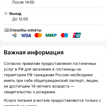
После 14:00
Выезд
До 12:00
Способы оплаты
Важная информация
Согласно правилам предоставления гостиничных
услуг в РФ для заселения в гостиницы на
территории РФ гражданам России необходимо
иметь при себе общегражданский паспорт, лицам,
не достигшим 14-летнего возраста —
свидетельство о рождении.
Услуги питания в мотеле предоставляются только с