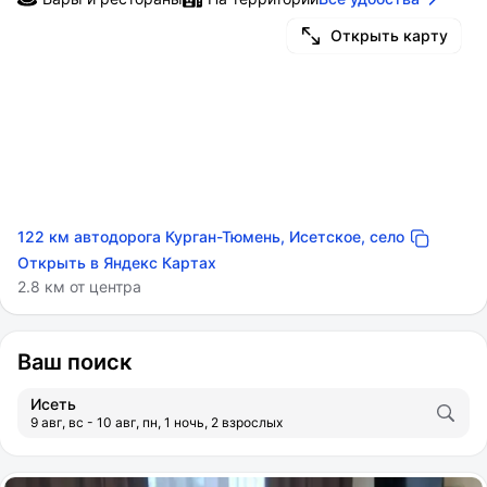
Открыть карту
122 км автодорога Курган-Тюмень, Исетское, село
Открыть в Яндекс Картах
2.8 км от центра
Ваш поиск
Исеть
9 авг, вс - 10 авг, пн, 1 ночь, 2 взрослых