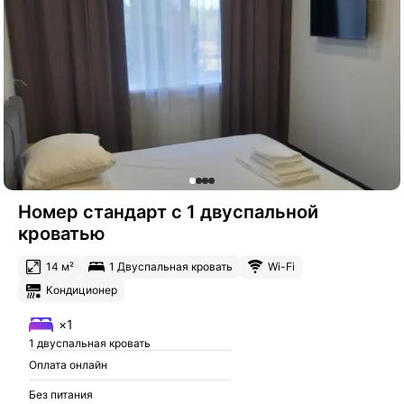
Номер стандарт с 1 двуспальной
кроватью
14 м²
1 Двуспальная кровать
Wi-Fi
Кондиционер
×1
1 двуспальная кровать
Оплата онлайн
Без питания