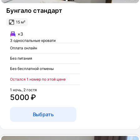
Бунгало стандарт
15 м²
×3
3 односпальные кровати
Оплата онлайн
Без питания
Без бесплатной отмены
Остался 1 номер по этой цене
1 ночь, 2 гостя
5000 ₽
Выбрать