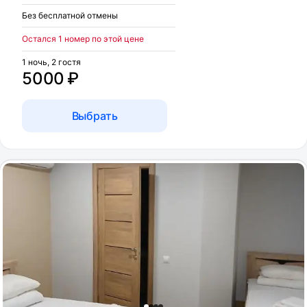
Без бесплатной отмены
Остался 1 номер по этой цене
1 ночь, 2 гостя
5000 ₽
Выбрать