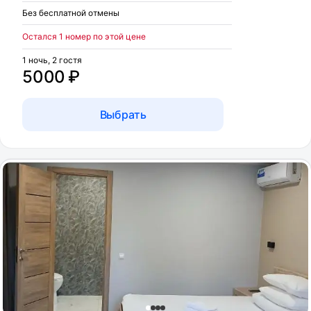
Без бесплатной отмены
Остался 1 номер по этой цене
1 ночь, 2 гостя
5000 ₽
Выбрать