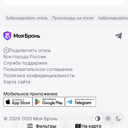
Забронировать отель
Промокоды на отели
Забронировать
Подключить отель
Все города России
Служба поддержки
Пользовательское соглашение
Политика конфиденциальности
Карта сайта
Мобильное приложение
© 2026 ООО Моя Бронь
Фильтры
На карте