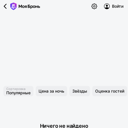
Войти
Сортировка
Цена за ночь
Звёзды
Оценка гостей
Популярные
Ничего не найдено