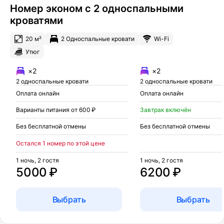
Номер эконом с 2 односпальными
кроватями
20 м²
2 Односпальные кровати
Wi-Fi
Утюг
×2
×2
2 односпальные кровати
2 односпальные кровати
Оплата онлайн
Оплата онлайн
Варианты питания от 600 ₽
Завтрак включён
Без бесплатной отмены
Без бесплатной отмены
Остался 1 номер по этой цене
1 ночь, 2 гостя
1 ночь, 2 гостя
5000 ₽
6200 ₽
Выбрать
Выбрать