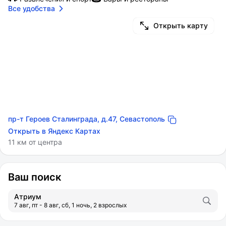
Все удобства
Открыть карту
пр-т Героев Сталинграда, д.47, Севастополь
Открыть в Яндекс Картах
11 км от центра
Ваш поиск
Атриум
7 авг, пт - 8 авг, сб, 1 ночь, 2 взрослых