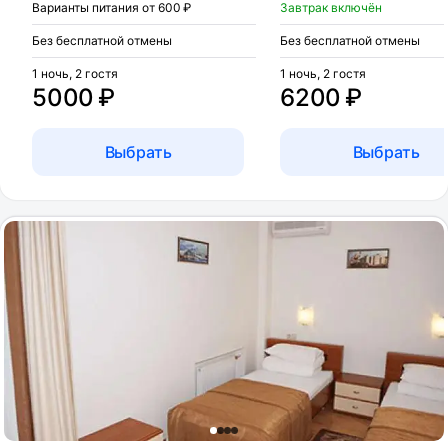
Варианты питания от 600 ₽
Завтрак включён
Без бесплатной отмены
Без бесплатной отмены
1 ночь, 2 гостя
1 ночь, 2 гостя
5000 ₽
6200 ₽
Выбрать
Выбрать