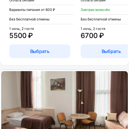
Оплата онлайн
Оплата онлайн
Варианты питания от 600 ₽
Завтрак включён
Без бесплатной отмены
Без бесплатной отмены
1 ночь, 2 гостя
1 ночь, 2 гостя
5500 ₽
6700 ₽
Выбрать
Выбрать