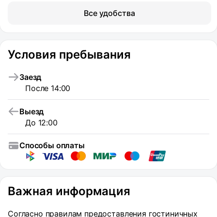
Все удобства
Условия пребывания
Заезд
После 14:00
Выезд
До 12:00
Способы оплаты
Важная информация
Согласно правилам предоставления гостиничных