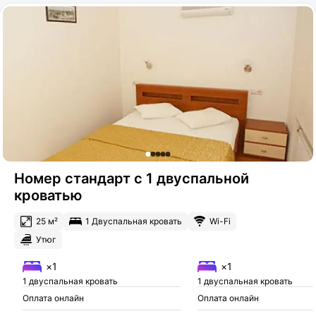
Номер стандарт с 1 двуспальной
кроватью
25 м²
1 Двуспальная кровать
Wi-Fi
Утюг
×1
×1
1 двуспальная кровать
1 двуспальная кровать
Оплата онлайн
Оплата онлайн