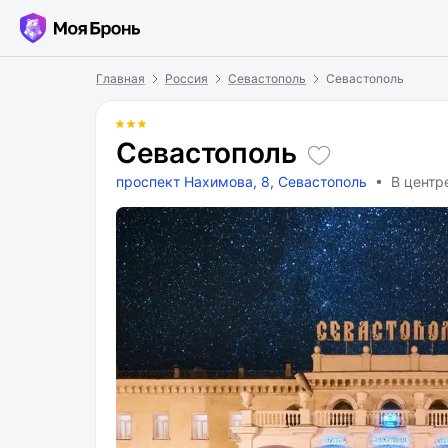
Главная
Россия
Севастополь
Севастополь
Севастополь
проспект Нахимова, 8, Севастополь
• В центр