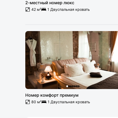
2-местный номер люкс
42 м²
1 Двуспальная кровать
Номер комфорт премиум
80 м²
1 Двуспальная кровать