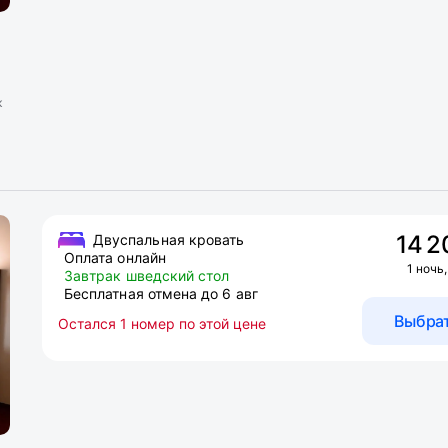
к
14 2
Двуспальная кровать
Оплата онлайн
1 ночь,
Завтрак шведский стол
Бесплатная отмена до 6 авг
Выбра
Остался 1 номер по этой цене