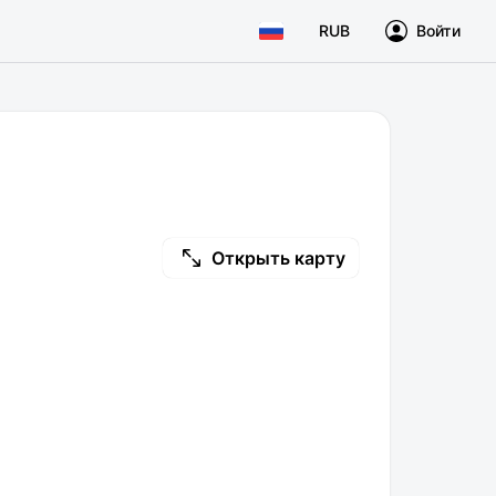
RUB
Войти
Открыть карту