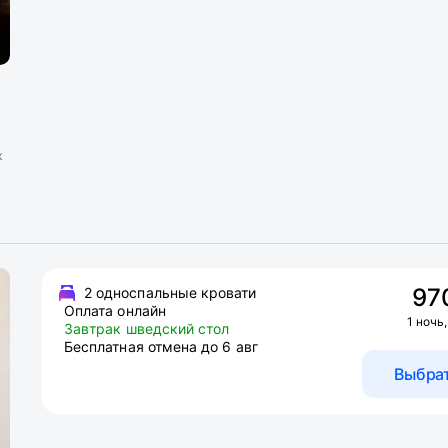
к
97
2 односпальные кровати
Оплата онлайн
1 ночь,
Завтрак шведский стол
Бесплатная отмена до 6 авг
Выбра