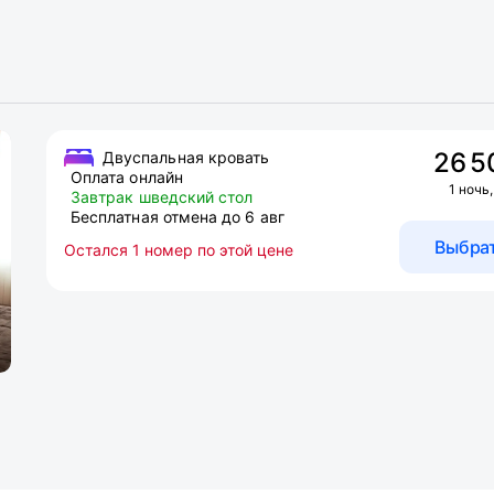
26 5
Двуспальная кровать
Оплата онлайн
1 ночь,
Завтрак шведский стол
Бесплатная отмена до 6 авг
Выбра
Остался 1 номер по этой цене