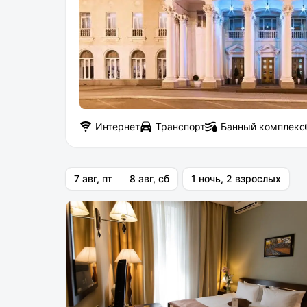
Интернет
Транспорт
Банный комплекс
7 авг, пт
8 авг, сб
1 ночь, 2 взрослых