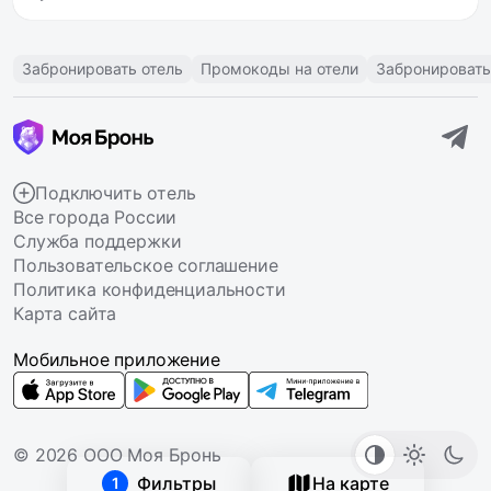
Забронировать отель
Промокоды на отели
Забронировать
Подключить отель
Все города России
Служба поддержки
Пользовательское соглашение
Политика конфиденциальности
Карта сайта
Мобильное приложение
© 2026 ООО Моя Бронь
Фильтры
На карте
1