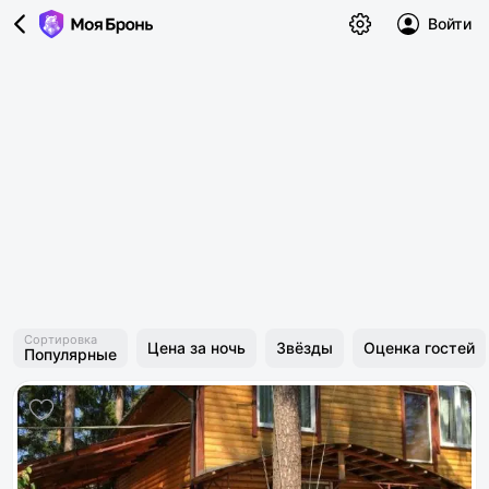
Войти
Сортировка
Цена за ночь
Звёзды
Оценка гостей
Популярные