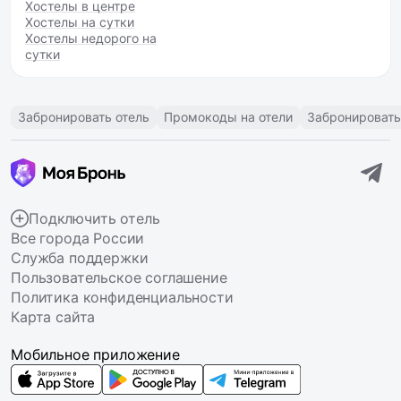
Хостелы в центре
Хостелы на сутки
Хостелы недорого на
сутки
Забронировать отель
Промокоды на отели
Забронировать
Подключить отель
Все города России
Служба поддержки
Пользовательское соглашение
Политика конфиденциальности
Карта сайта
Мобильное приложение