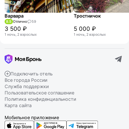
Варвара
Тростничок
8.5
Отлично
59
3 500 ₽
5 000 ₽
1 ночь, 2 взрослых
1 ночь, 2 взрослых
Подключить отель
Все города России
Служба поддержки
Пользовательское соглашение
Политика конфиденциальности
Карта сайта
Мобильное приложение