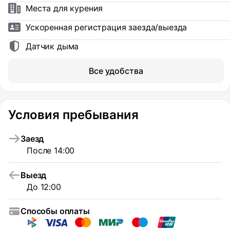
Места для курения
Ускоренная регистрация заезда/выезда
Датчик дыма
Все удобства
Условия пребывания
Заезд
После 14:00
Выезд
До 12:00
Способы оплаты