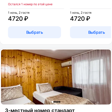
Остался 1 номер по этой цене
1 ночь, 2 гостя
1 ночь, 2 гостя
4720 ₽
4720 ₽
Выбрать
Выбрать
3-местный номер стандарт