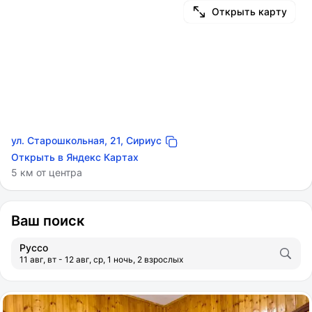
Открыть карту
ул. Старошкольная, 21, Сириус
Открыть в Яндекс Картах
5 км от центра
Ваш поиск
Руссо
11 авг, вт - 12 авг, ср, 1 ночь, 2 взрослых