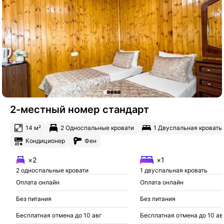
2-местный номер стандарт
14 м²
2 Односпальные кровати
1 Двуспальная кровать
Кондиционер
Фен
×2
×1
2 односпальные кровати
1 двуспальная кровать
Оплата онлайн
Оплата онлайн
Без питания
Без питания
Бесплатная отмена до 10 авг
Бесплатная отмена до 10 ав