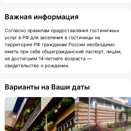
Важная информация
Согласно правилам предоставления гостиничных
услуг в РФ для заселения в гостиницы на
территории РФ гражданам России необходимо
иметь при себе общегражданский паспорт, лицам,
не достигшим 14-летнего возраста —
свидетельство о рождении.
Варианты на Ваши даты