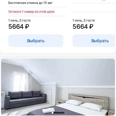
Бесплатная отмена до 10 авг
Остался 1 номер по этой цене
1 ночь, 2 гостя
1 ночь, 2 гостя
5664 ₽
5664 ₽
Выбрать
Выбрать