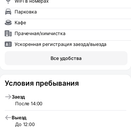
WiFi в номерах
Парковка
Кафе
Прачечная/химчистка
Ускоренная регистрация заезда/выезда
Все удобства
Условия пребывания
Заезд
После 14:00
Выезд
До 12:00