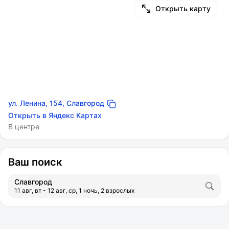
Открыть карту
ул. Ленина, 154, Славгород
Открыть в Яндекс Картах
В центре
Ваш поиск
Славгород
11 авг, вт - 12 авг, ср, 1 ночь, 2 взрослых