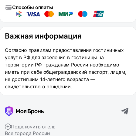
Способы оплаты
Важная информация
Согласно правилам предоставления гостиничных
услуг в РФ для заселения в гостиницы на
территории РФ гражданам России необходимо
иметь при себе общегражданский паспорт, лицам,
не достигшим 14-летнего возраста —
свидетельство о рождении.
Подключить отель
Все города России