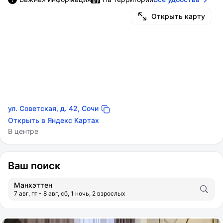
Открыть карту
ул. Советская, д. 42, Сочи
Открыть в Яндекс Картах
В центре
Ваш поиск
Манхэттен
7 авг, пт - 8 авг, сб, 1 ночь, 2 взрослых