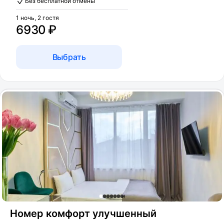
Без бесплатной отмены
1 ночь, 2 гостя
6930 ₽
Выбрать
Номер комфорт улучшенный