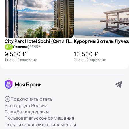
City Park Hotel Sochi (Сити Парк)
8.9
Отлично
5952
9 500 ₽
10 500 ₽
1 ночь, 2 взрослых
1 ночь, 2 взрослых
Подключить отель
Все города России
Служба поддержки
Пользовательское соглашение
Политика конфиденциальности