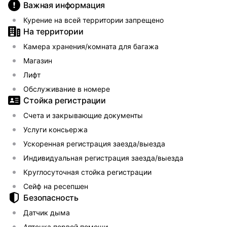
Важная информация
Курение на всей территории запрещено
На территории
Камера хранения/комната для багажа
Магазин
Лифт
Обслуживание в номере
Стойка регистрации
Счета и закрывающие документы
Услуги консьержа
Ускоренная регистрация заезда/выезда
Индивидуальная регистрация заезда/выезда
Круглосуточная стойка регистрации
Сейф на ресепшен
Безопасность
Датчик дыма
Аптечка первой помощи