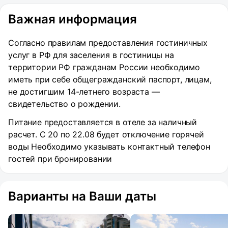
Важная информация
Согласно правилам предоставления гостиничных
услуг в РФ для заселения в гостиницы на
территории РФ гражданам России необходимо
иметь при себе общегражданский паспорт, лицам,
не достигшим 14-летнего возраста —
свидетельство о рождении.
Питание предоставляется в отеле за наличный
расчет. С 20 по 22.08 будет отключение горячей
воды Необходимо указывать контактный телефон
гостей при бронировании
Варианты на Ваши даты