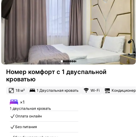
Номер комфорт с 1 двуспальной
кроватью
18 м²
1 Двуспальная кровать
Wi-Fi
Кондиционер
×1
1 двуспальная кровать
Оплата онлайн
Без питания