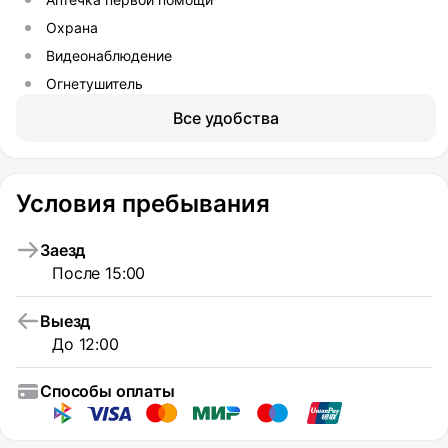
Охрана
Видеонаблюдение
Огнетушитель
Все удобства
Условия пребывания
Заезд
После 15:00
Выезд
До 12:00
Способы оплаты