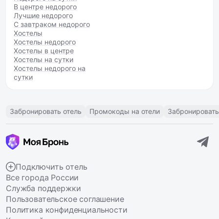
В центре недорого
Лучшие недорого
С завтраком недорого
Хостелы
Хостелы недорого
Хостелы в центре
Хостелы на сутки
Хостелы недорого на
сутки
Забронировать отель
Промокоды на отели
Забронировать
Подключить отель
Все города России
Служба поддержки
Пользовательское соглашение
Политика конфиденциальности