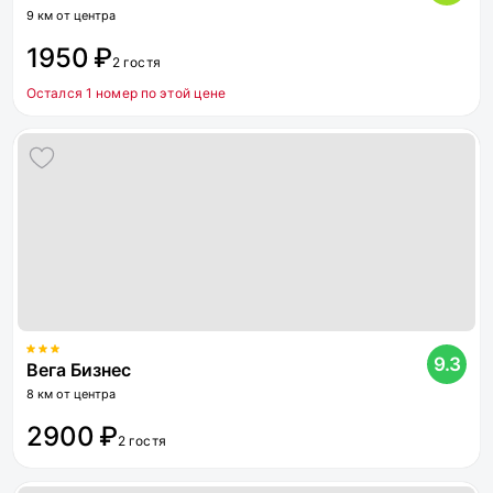
9 км от центра
1950 ₽
2 гостя
Остался 1 номер по этой цене
9.3
Вега Бизнес
8 км от центра
2900 ₽
2 гостя