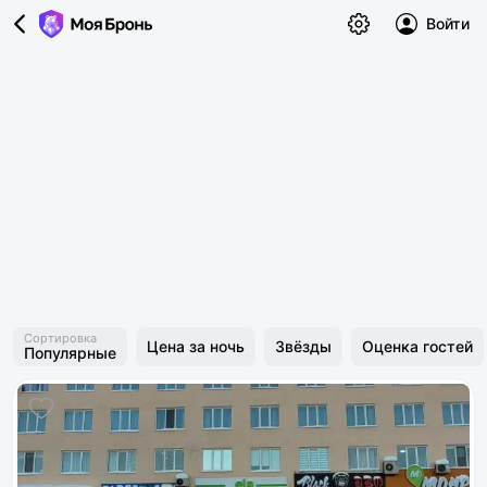
Войти
Сортировка
Цена за ночь
Звёзды
Оценка гостей
Популярные