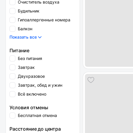
Очиститель воздуха
Будильник
Гипоаллергенные номера
Балкон
Показать все
Питание
Без питания
Завтрак
Двухразовое
Завтрак, обед и ужин
Всё включено
Условия отмены
Бесплатная отмена
Расстояние до центра