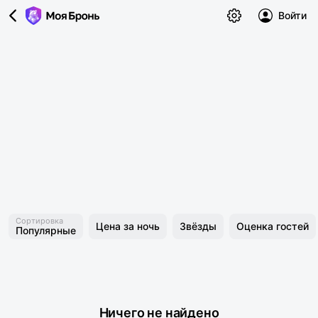
Войти
Сортировка
Цена за ночь
Звёзды
Оценка гостей
Популярные
Ничего не найдено