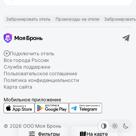
Забронировать отель
Промокоды на отели
Забронировать
Подключить отель
Все города России
Служба поддержки
Пользовательское соглашение
Политика конфиденциальности
Карта сайта
Мобильное приложение
© 2026 ООО Моя Бронь
Фильтры
На карте