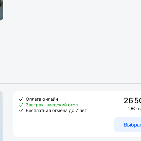
26 5
Оплата онлайн
Завтрак шведский стол
1 ночь,
Бесплатная отмена до 7 авг
Выбра