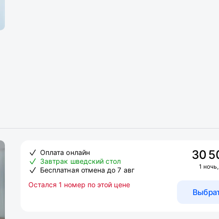
30 5
Оплата онлайн
Завтрак шведский стол
1 ночь,
Бесплатная отмена до 7 авг
Остался 1 номер по этой цене
Выбра