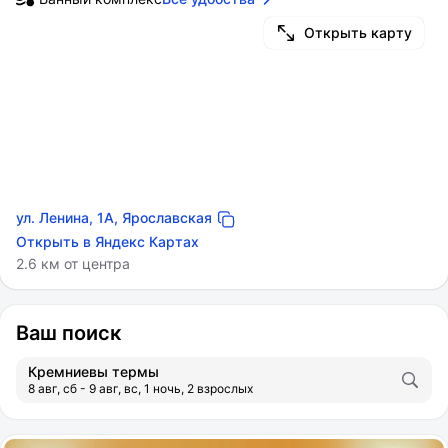
Открыть карту
ул. Ленина, 1А, Ярославская
Открыть в Яндекс Картах
2.6 км от центра
Ваш поиск
Кремниевы термы
8 авг, сб - 9 авг, вс, 1 ночь, 2 взрослых