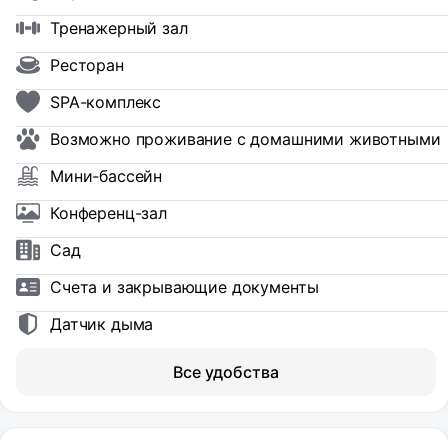
Тренажерный зал
Ресторан
SPA-комплекс
Возможно проживание с домашними животными
Мини-бассейн
Конференц-зал
Сад
Счета и закрывающие документы
Датчик дыма
Все удобства