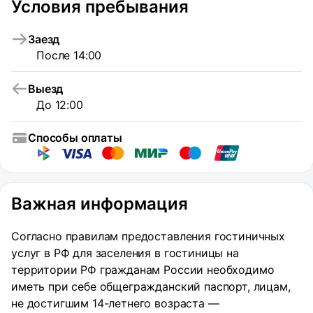
Условия пребывания
Заезд
После 14:00
Выезд
До 12:00
Способы оплаты
Важная информация
Согласно правилам предоставления гостиничных
услуг в РФ для заселения в гостиницы на
территории РФ гражданам России необходимо
иметь при себе общегражданский паспорт, лицам,
не достигшим 14-летнего возраста —