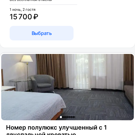
1 ночь, 2 гостя
15 700 ₽
Выбрать
Номер полулюкс улучшенный с 1
двуспальной кроватью