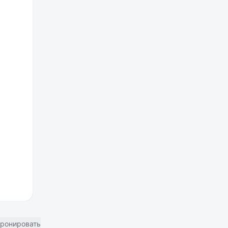
ронировать отель в Москве