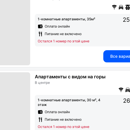
25
1-комнатные апартаменты, 35м²
Оплата онлайн
Питание не включено
Остался 1 номер по этой цене
Все вари
Апартаменты с видом на горы
В центре
26
1-комнатные апартаменты, 30 м², 4
этаж
Оплата онлайн
Питание не включено
Остался 1 номер по этой цене