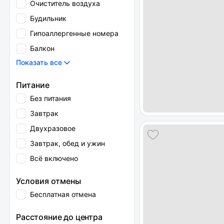
Очиститель воздуха
Будильник
Гипоаллергенные номера
Балкон
Показать все
Питание
Без питания
Завтрак
Двухразовое
Завтрак, обед и ужин
Всё включено
Условия отмены
Бесплатная отмена
Расстояние до центра