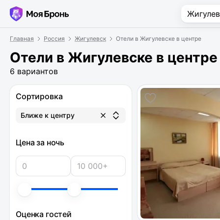
Главная
Россия
Жигулевск
Отели в Жигулевске в центре
Отели в Жигулевске в центре
6 вариантов
Сортировка
Ближе к центру
Цена за ночь
Оценка гостей