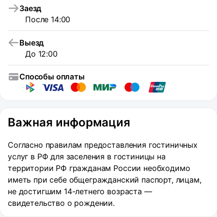
Заезд
После 14:00
Выезд
До 12:00
Способы оплаты
Важная информация
Согласно правилам предоставления гостиничных
услуг в РФ для заселения в гостиницы на
территории РФ гражданам России необходимо
иметь при себе общегражданский паспорт, лицам,
не достигшим 14-летнего возраста —
свидетельство о рождении.