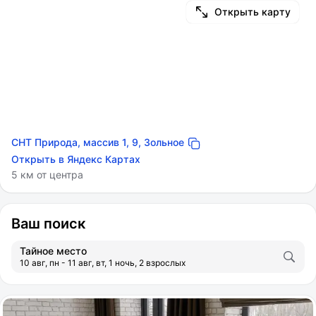
Открыть карту
СНТ Природа, массив 1, 9, Зольное
Открыть в Яндекс Картах
5 км от центра
Ваш поиск
Тайное место
10 авг, пн - 11 авг, вт, 1 ночь, 2 взрослых