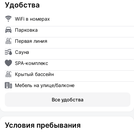
Удобства
WiFi в номерах
Парковка
Первая линия
Сауна
SPA-комплекс
Крытый бассейн
Мебель на улице/балконе
Все удобства
Условия пребывания