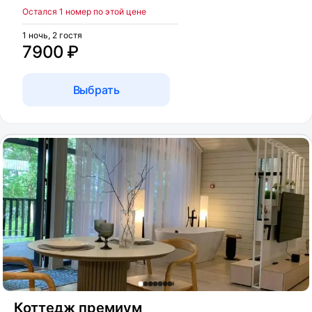
Остался 1 номер по этой цене
1 ночь, 2 гостя
7900 ₽
Выбрать
Коттедж премиум