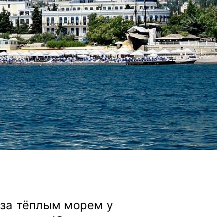
 за тёплым морем у