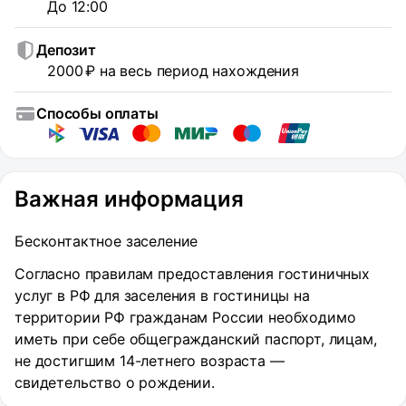
До 12:00
Депозит
2000 ₽ на весь период нахождения
Способы оплаты
Важная информация
Бесконтактное заселение
Согласно правилам предоставления гостиничных
услуг в РФ для заселения в гостиницы на
территории РФ гражданам России необходимо
иметь при себе общегражданский паспорт, лицам,
не достигшим 14-летнего возраста —
свидетельство о рождении.