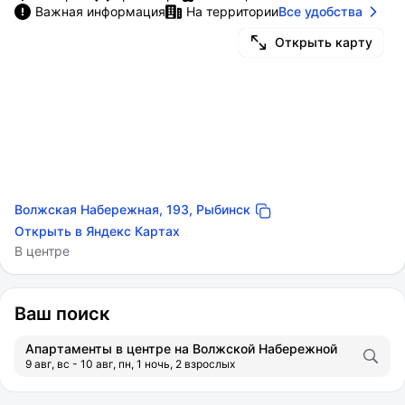
Важная информация
На территории
Все удобства
Открыть карту
Волжская Набережная, 193, Рыбинск
Открыть в Яндекс Картах
В центре
Ваш поиск
Апартаменты в центре на Волжской Набережной
9 авг, вс - 10 авг, пн, 1 ночь, 2 взрослых