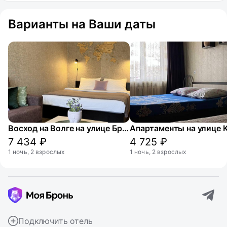
Варианты на Ваши даты
Восход на Волге на улице Братьев Орловых
7 434 ₽
4 725 ₽
1 ночь, 2 взрослых
1 ночь, 2 взрослых
Подключить отель