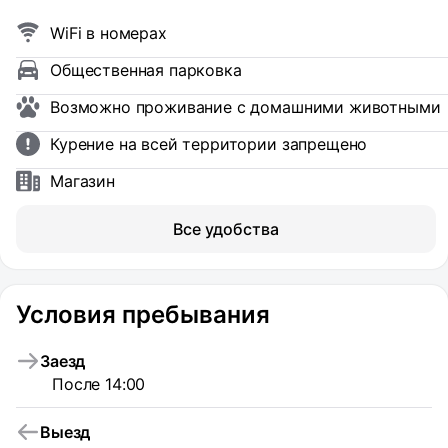
WiFi в номерах
Общественная парковка
Возможно проживание с домашними животными
Курение на всей территории запрещено
Магазин
Все удобства
Условия пребывания
Заезд
После 14:00
Выезд