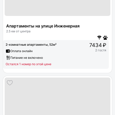
Апартаменты на улице Инженерная
2.5 км от центра
7434 ₽
2-комнатные апартаменты, 52м²
2 гостя
Оплата онлайн
Питание не включено
Остался 1 номер по этой цене