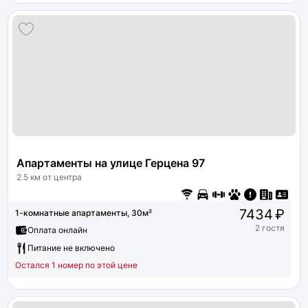
Апартаменты на улице Герцена 97
2.5 км от центра
7434 ₽
1-комнатные апартаменты, 30м²
2 гостя
Оплата онлайн
Питание не включено
Остался 1 номер по этой цене