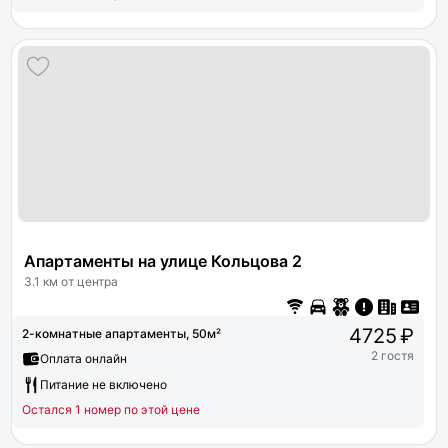
Апартаменты на улице Кольцова 2
3.1 км от центра
4725 ₽
2-комнатные апартаменты, 50м²
2 гостя
Оплата онлайн
Питание не включено
Остался 1 номер по этой цене