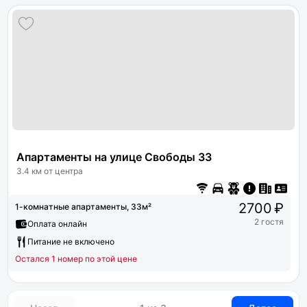
Апартаменты на улице Свободы 33
3.4 км от центра
2700 ₽
1-комнатные апартаменты, 33м²
2 гостя
Оплата онлайн
Питание не включено
Остался 1 номер по этой цене