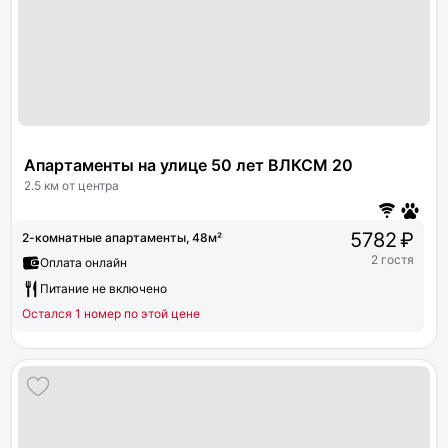
Апартаменты на улице 50 лет ВЛКСМ 20
2.5 км от центра
5782 ₽
2-комнатные апартаменты, 48м²
2 гостя
Оплата онлайн
Питание не включено
Остался 1 номер по этой цене