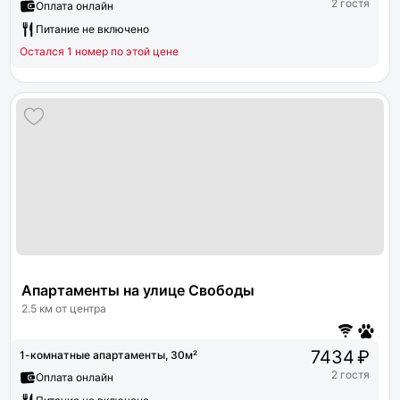
2 гостя
Оплата онлайн
Питание не включено
Остался 1 номер по этой цене
Апартаменты на улице Свободы
2.5 км от центра
7434 ₽
1-комнатные апартаменты, 30м²
2 гостя
Оплата онлайн