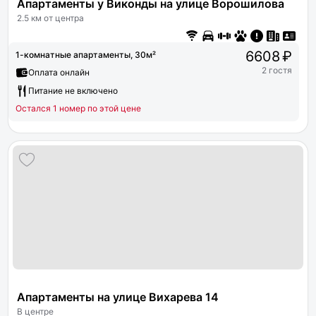
Апартаменты у Виконды на улице Ворошилова
2.5 км от центра
6608 ₽
1-комнатные апартаменты, 30м²
2 гостя
Оплата онлайн
Питание не включено
Остался 1 номер по этой цене
Апартаменты на улице Вихарева 14
В центре