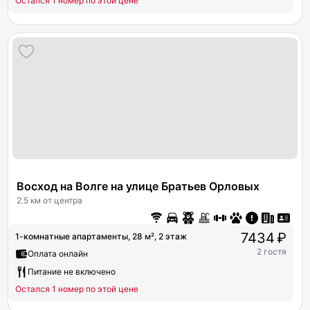
Остался 1 номер по этой цене
Восход на Волге на улице Братьев Орловых
2.5 км от центра
7434 ₽
1-комнатные апартаменты, 28 м², 2 этаж
2 гостя
Оплата онлайн
Питание не включено
Остался 1 номер по этой цене