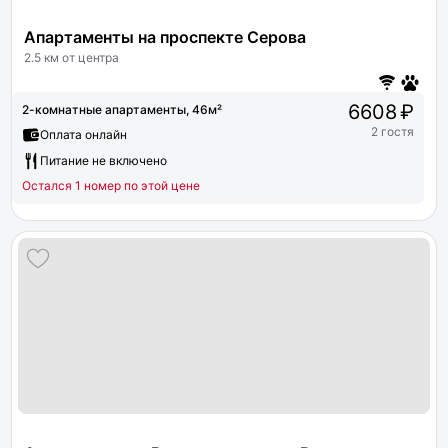
Апартаменты на проспекте Серова
2.5 км от центра
6608 ₽
2-комнатные апартаменты, 46м²
2 гостя
Оплата онлайн
Питание не включено
Остался 1 номер по этой цене