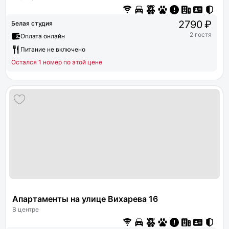
2790 ₽
Белая студия
2 гостя
Оплата онлайн
Питание не включено
Остался 1 номер по этой цене
Апартаменты на улице Вихарева 16
В центре