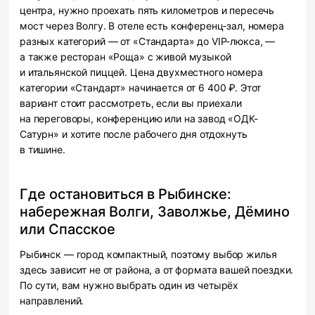
центра, нужно проехать пять километров и пересечь
мост через Волгу. В отеле есть конференц‑зал, номера
разных категорий — от «Стандарта» до VIP-люкса, —
а также ресторан «Роща» с живой музыкой
и итальянской пиццей. Цена двухместного номера
категории «Стандарт» начинается от 6 400 ₽. Этот
вариант стоит рассмотреть, если вы приехали
на переговоры, конференцию или на завод «ОДК-
Сатурн» и хотите после рабочего дня отдохнуть
в тишине.
Где остановиться в Рыбинске:
набережная Волги, Заволжье, Дёмино
или Спасское
Рыбинск — город компактный, поэтому выбор жилья
здесь зависит не от района, а от формата вашей поездки.
По сути, вам нужно выбрать один из четырёх
направлений.