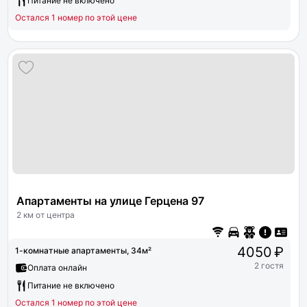
Питание не включено
Остался 1 номер по этой цене
Апартаменты на улице Герцена 97
2 км от центра
4050 ₽
1-комнатные апартаменты, 34м²
2 гостя
Оплата онлайн
Питание не включено
Остался 1 номер по этой цене