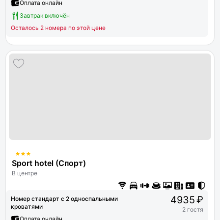
Оплата онлайн
Завтрак включён
Осталось 2 номера по этой цене
Sport hotel (Спорт)
В центре
4935 ₽
Номер стандарт с 2 односпальными
кроватями
2 гостя
Оплата онлайн