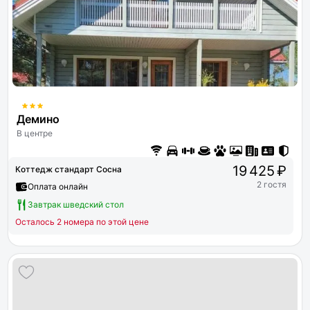
Демино
В центре
19 425 ₽
Коттедж стандарт Сосна
2 гостя
Оплата онлайн
Завтрак шведский стол
Осталось 2 номера по этой цене