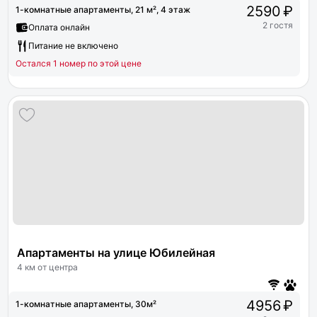
2590 ₽
1-комнатные апартаменты, 21 м², 4 этаж
2 гостя
Оплата онлайн
Питание не включено
Остался 1 номер по этой цене
Апартаменты на улице Юбилейная
4 км от центра
4956 ₽
1-комнатные апартаменты, 30м²