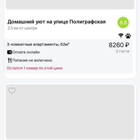
Домашний уют на улице Полиграфская
8.9
2.5 км от центра
8260 ₽
3-комнатные апартаменты, 62м²
2 гостя
Оплата онлайн
Питание не включено
Остался 1 номер по этой цене