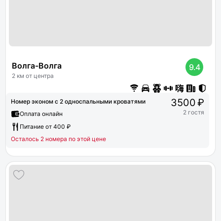
Волга-Волга
9.4
2 км от центра
3500 ₽
Номер эконом с 2 односпальными кроватями
2 гостя
Оплата онлайн
Питание от 400 ₽
Осталось 2 номера по этой цене