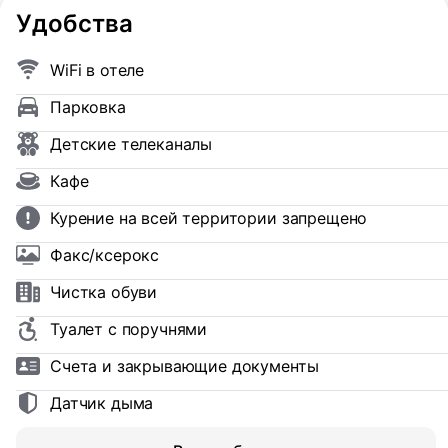
Удобства
WiFi в отеле
Парковка
Детские телеканалы
Кафе
Курение на всей территории запрещено
Факс/ксерокс
Чистка обуви
Туалет с поручнями
Счета и закрывающие документы
Датчик дыма