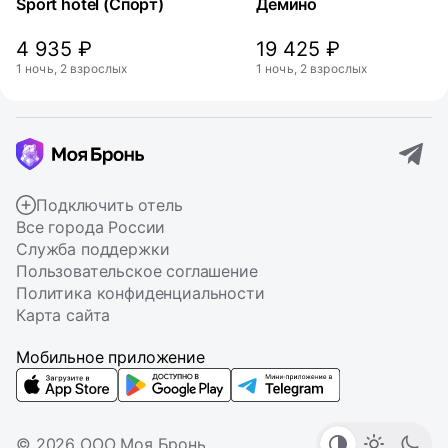
Sport hotel (Спорт)
Демино
4 935 ₽
19 425 ₽
1 ночь, 2 взрослых
1 ночь, 2 взрослых
Подключить отель
Все города России
Служба поддержки
Пользовательское соглашение
Политика конфиденциальности
Карта сайта
Мобильное приложение
© 2026 ООО Моя Бронь