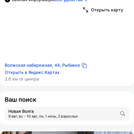
Открыть карту
Волжская набережная, 44, Рыбинск
Открыть в Яндекс Картах
2.6 км от центра
Ваш поиск
Новая Волга
9 авг, вс - 10 авг, пн, 1 ночь, 2 взрослых