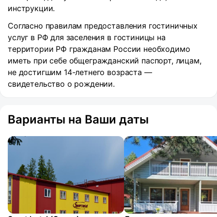
инструкции.
Согласно правилам предоставления гостиничных
услуг в РФ для заселения в гостиницы на
территории РФ гражданам России необходимо
иметь при себе общегражданский паспорт, лицам,
не достигшим 14-летнего возраста —
свидетельство о рождении.
Варианты на Ваши даты