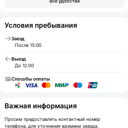
Все удобства
Условия пребывания
Заезд
После 15:00
Выезд
До 12:00
Способы оплаты
Важная информация
Просим предоставлять контактный номер
телефона, для уточнения времени заезда,