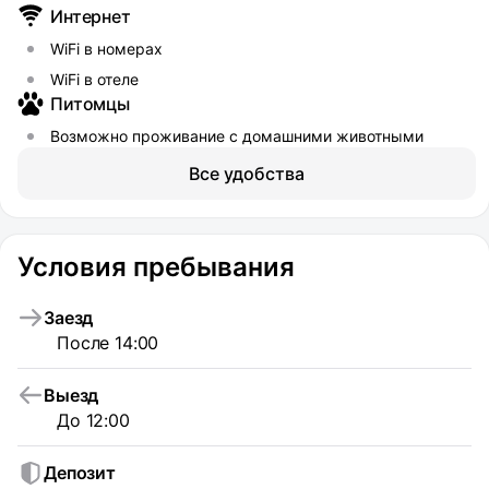
Интернет
WiFi в номерах
WiFi в отеле
Питомцы
Возможно проживание с домашними животными
Все удобства
Условия пребывания
Заезд
После 14:00
Выезд
До 12:00
Депозит