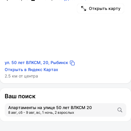
Открыть карту
ул. 50 лет ВЛКСМ, 20, Рыбинск
Открыть в Яндекс Картах
2.5 км от центра
Ваш поиск
Апартаменты на улице 50 лет ВЛКСМ 20
8 авг, сб - 9 авг, вс, 1 ночь, 2 взрослых