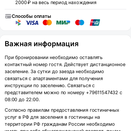
2000 ₽ на весь период нахождения
Способы оплаты
Важная информация
При бронировании необходимо оставлять
контактный номер гостя. Действует дистанционное
заселение. За сутки до заезда необходимо
связаться с апартаментами для получения
инструкции по заселению. Связаться с
представителем можно по номеру +79611547432 с
08:00 до 22:00.
Согласно правилам предоставления гостиничных
услуг в РФ для заселения в гостиницы на
территории РФ гражданам России необходимо