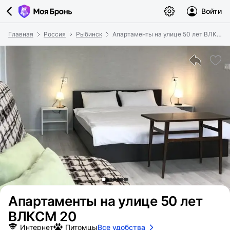
Войти
Главная
Россия
Рыбинск
Апартаменты на улице 50 лет ВЛКСМ 20
Апартаменты на улице 50 лет
ВЛКСМ 20
Интернет
Питомцы
Все удобства