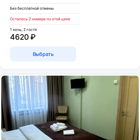
Без бесплатной отмены
Осталось 2 номера по этой цене
1 ночь, 2 гостя
4620 ₽
Выбрать