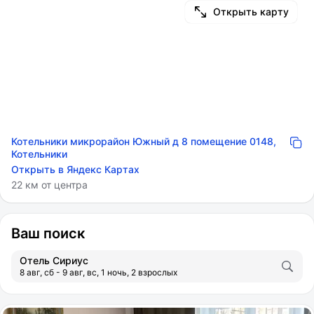
Открыть карту
Котельники микрорайон Южный д 8 помещение 0148,
Котельники
Открыть в Яндекс Картах
22 км от центра
Ваш поиск
Отель Сириус
8 авг, сб - 9 авг, вс, 1 ночь, 2 взрослых