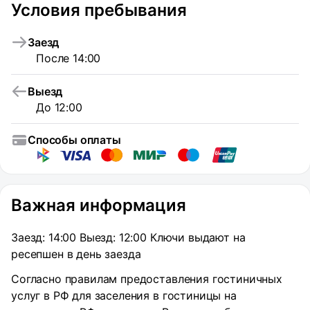
Условия пребывания
Заезд
После 14:00
Выезд
До 12:00
Способы оплаты
Важная информация
Заезд: 14:00 Выезд: 12:00 Ключи выдают на
ресепшен в день заезда
Согласно правилам предоставления гостиничных
услуг в РФ для заселения в гостиницы на