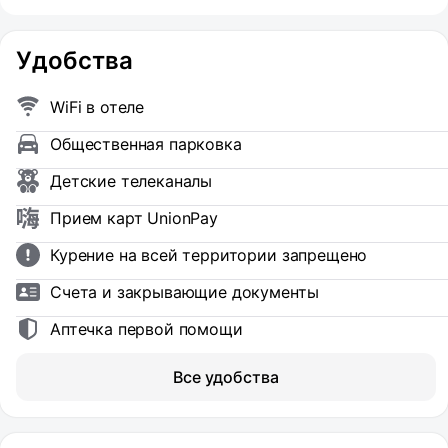
Удобства
WiFi в отеле
Общественная парковка
Детские телеканалы
Прием карт UnionPay
Курение на всей территории запрещено
Счета и закрывающие документы
Аптечка первой помощи
Все удобства