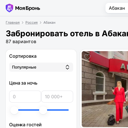
Главная
Россия
Абакан
Забронировать отель в Абака
87 вариантов
Сортировка
Популярные
Цена за ночь
Оценка гостей