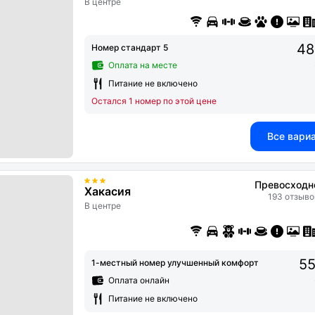
В центре
48
Номер стандарт 5
Оплата на месте
Питание не включено
Остался 1 номер по этой цене
Все вари
Превосходн
Хакасия
193 отзыво
В центре
55
1-местный номер улучшенный комфорт
Оплата онлайн
Питание не включено