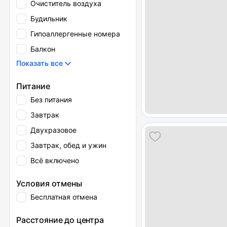
Очиститель воздуха
Будильник
Гипоаллергенные номера
Балкон
Показать все
Питание
Без питания
Завтрак
Двухразовое
Завтрак, обед и ужин
Всё включено
Условия отмены
Бесплатная отмена
Расстояние до центра