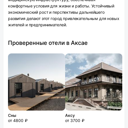
комфортные условия для жизни и работы. Устойчивый
экономический рост и перспективы дальнейшего
развития делают этот город привлекательным для новых
жителей и предпринимателей.
Проверенные отели в Аксае
Сны
Аксу
от 4800 ₽
от 3700 ₽