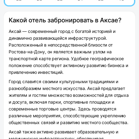
Какой отель забронировать в Аксае?
Аксай — современный город с богатой историей и
динамично развивающейся инфраструктурой.
Расположенный в непосредственной близости от
Ростова-на-Дону, он является важным узлом на
транспортной карте региона. Удобное географическое
положение способствует активному развитию бизнеса и
привлечению инвестиций.
Город славится своими культурными традициями и
разнообразием местного искусства. Аксай предлагает
жителям и гостям множество возможностей для отдыха
и досуга, включая парки, спортивные площадки и
современные торговые центры. Здесь проводятся
различные мероприятия, способствующие укреплению
общественных связей и развитию местного сообщества.
Аксай также активно развивает образовательную и
медицинскую инфраструктуру, обеспечивая