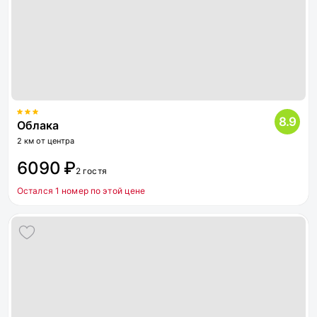
8.9
Облака
2 км от центра
6090 ₽
2 гостя
Остался 1 номер по этой цене