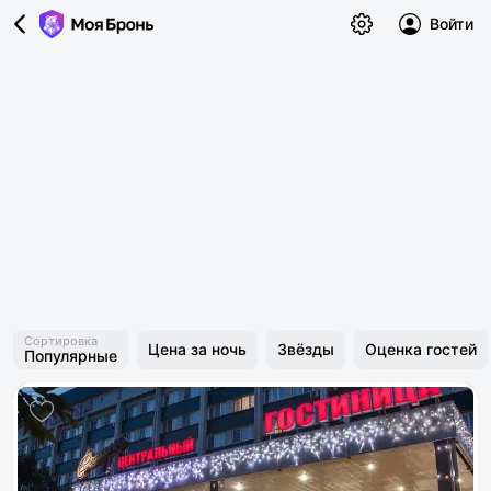
Войти
Сортировка
Цена за ночь
Звёзды
Оценка гостей
Популярные