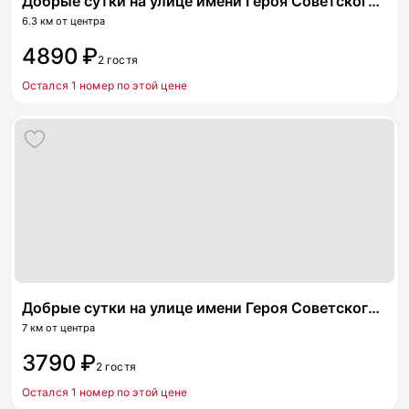
Добрые сутки на улице имени Героя Советского Союза Трофимова 33
6.3 км от центра
4890 ₽
2 гостя
Остался 1 номер по этой цене
Добрые сутки на улице имени Героя Советского Союза Трофимова 17/2
7 км от центра
3790 ₽
2 гостя
Остался 1 номер по этой цене