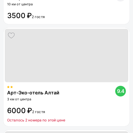
10 км от центра
3500 ₽
2 гостя
9.4
Арт-Эко-отель Алтай
3 км от центра
6000 ₽
2 гостя
Осталось 2 номера по этой цене