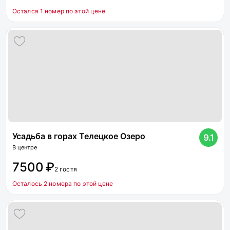
Остался 1 номер по этой цене
Усадьба в горах Телецкое Озеро
9.1
В центре
7500 ₽
2 гостя
Осталось 2 номера по этой цене