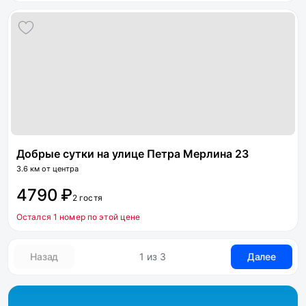
Добрые сутки на улице Петра Мерлина 23
3.6 км от центра
4790 ₽
2 гостя
Остался 1 номер по этой цене
Назад
1 из 3
Далее