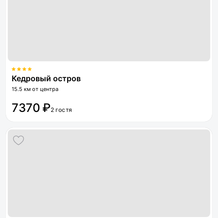
Кедровый остров
15.5 км от центра
7370 ₽
2 гостя