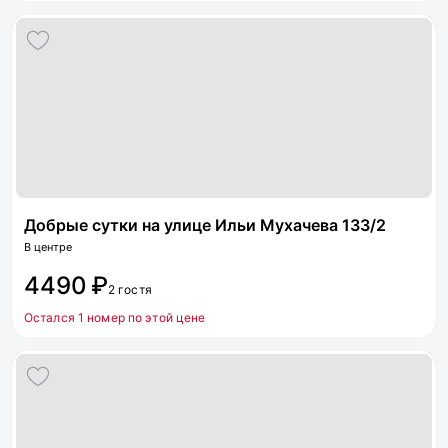
Добрые сутки на улице Ильи Мухачева 133/2
В центре
4490 ₽
2 гостя
Остался 1 номер по этой цене