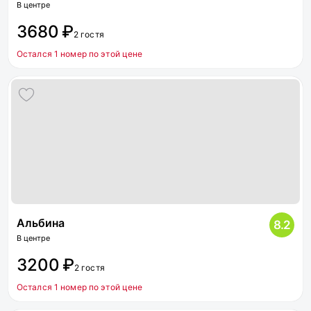
В центре
3680 ₽
2 гостя
Остался 1 номер по этой цене
Альбина
8.2
В центре
3200 ₽
2 гостя
Остался 1 номер по этой цене