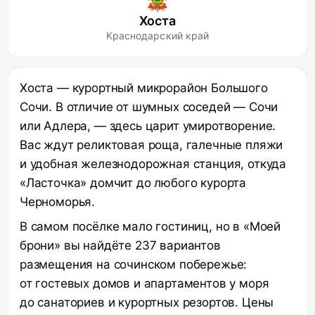
Хоста
Краснодарский край
Хоста — курортный микрорайон Большого
Сочи. В отличие от шумных соседей — Сочи
или Адлера, — здесь царит умиротворение.
Вас ждут реликтовая роща, галечные пляжи
и удобная железнодорожная станция, откуда
«Ласточка» домчит до любого курорта
Черноморья.
В самом посёлке мало гостиниц, но в «Моей
брони» вы найдёте 237 вариантов
размещения на сочинском побережье:
от гостевых домов и апартаментов у моря
до санаториев и курортных резортов. Цены