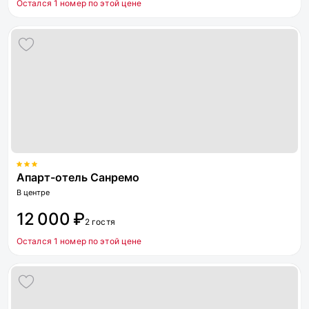
Остался 1 номер по этой цене
Апарт-отель Санремо
В центре
12 000 ₽
2 гостя
Остался 1 номер по этой цене