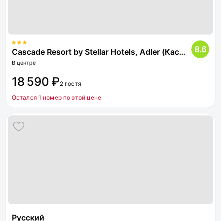
8.6
Cascade Resort by Stellar Hotels, Adler (Каскад)
В центре
18 590 ₽
2 гостя
Остался 1 номер по этой цене
Русский