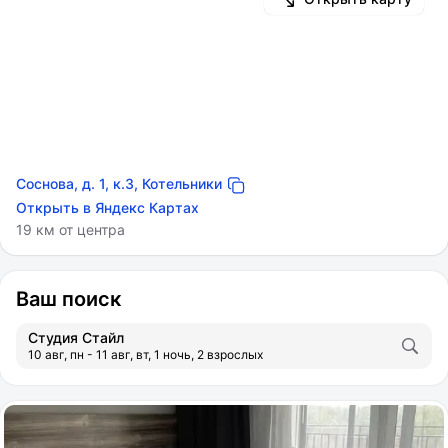
Соснова, д. 1, к.3, Котельники
Открыть в Яндекс Картах
19 км от центра
Ваш поиск
Студия Стайл
10 авг, пн - 11 авг, вт, 1 ночь, 2 взрослых