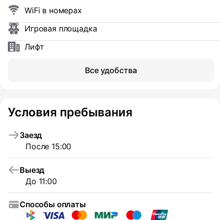
WiFi в номерах
Игровая площадка
Лифт
Все удобства
Условия пребывания
Заезд
После 15:00
Выезд
До 11:00
Способы оплаты