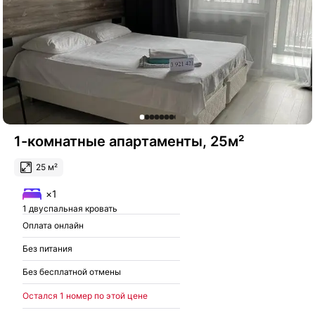
1-комнатные апартаменты, 25м²
25 м²
×1
1 двуспальная кровать
Оплата онлайн
Без питания
Без бесплатной отмены
Остался 1 номер по этой цене