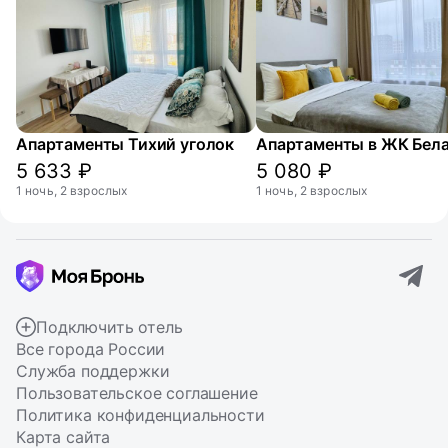
Апартаменты Тихий уголок
5 633 ₽
5 080 ₽
1 ночь, 2 взрослых
1 ночь, 2 взрослых
Подключить отель
Все города России
Служба поддержки
Пользовательское соглашение
Политика конфиденциальности
Карта сайта