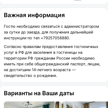
Важная информация
Гостю необходимо связаться с администратором
за сутки до заезда, для получения дальнейшей
инструкции по тел +79257058880.
Согласно правилам предоставления гостиничных
услуг в РФ для заселения в гостиницы на
территории РФ гражданам России необходимо
иметь при себе общегражданский паспорт, лицам,
не достигшим 14-летнего возраста —
свидетельство о рождении.
Варианты на Ваши даты