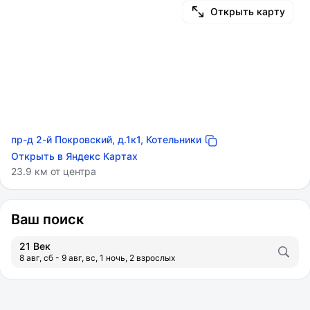
Открыть карту
пр-д 2-й Покровский, д.1к1, Котельники
Открыть в Яндекс Картах
23.9 км от центра
Ваш поиск
21 Век
8 авг, сб - 9 авг, вс, 1 ночь, 2 взрослых