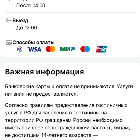
После 14:00
Выезд
До 12:00
Способы оплаты
Важная информация
Банковские карты к оплате не принимаются. Услуги
питания не предоставляются.
Согласно правилам предоставления гостиничных
услуг в РФ для заселения в гостиницы на
территории РФ гражданам России необходимо
иметь при себе общегражданский паспорт, лицам,
не достигшим 14-летнего возраста —