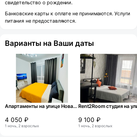
свидетельство о рождении.
Банковские карты к оплате не принимаются. Услуги
питания не предоставляются.
Варианты на Ваши даты
Апартаменты на улице Новая 3
4 050 ₽
9 100 ₽
1 ночь, 2 взрослых
1 ночь, 2 взрослых