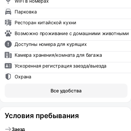
WiFi в номерах
Парковка
Ресторан китайской кухни
Возможно проживание с домашними животными
Доступны номера для курящих
Камера хранения/комната для багажа
Ускоренная регистрация заезда/выезда
Охрана
Все удобства
Условия пребывания
Заезд