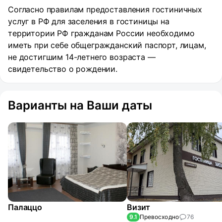
Согласно правилам предоставления гостиничных
услуг в РФ для заселения в гостиницы на
территории РФ гражданам России необходимо
иметь при себе общегражданский паспорт, лицам,
не достигшим 14-летнего возраста —
свидетельство о рождении.
Варианты на Ваши даты
Палаццо
Визит
9.1
Превосходно
76