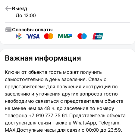
Выезд
До 12:00
Способы оплаты
Важная информация
Ключи от объекта гость может получить
самостоятельно в день заселения. Связь с
представителем: Для получения инструкций по
заселению и уточнения других вопросов гостю
необходимо связаться с представителем объекта
не менее чем за 48 ч. до заселения по номеру
телефона +7 910 777 75 61. Представитель объекта
доступен для связи также в WhatsApp, Telegram,
MAX Доступные часы для связи с 00:00 до 23:59.