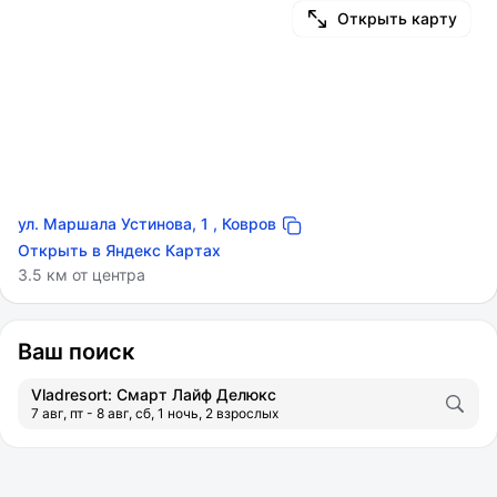
Открыть карту
ул. Маршала Устинова, 1 , Ковров
Открыть в Яндекс Картах
3.5 км от центра
Ваш поиск
Vladresort: Смарт Лайф Делюкс
7 авг, пт - 8 авг, сб, 1 ночь, 2 взрослых