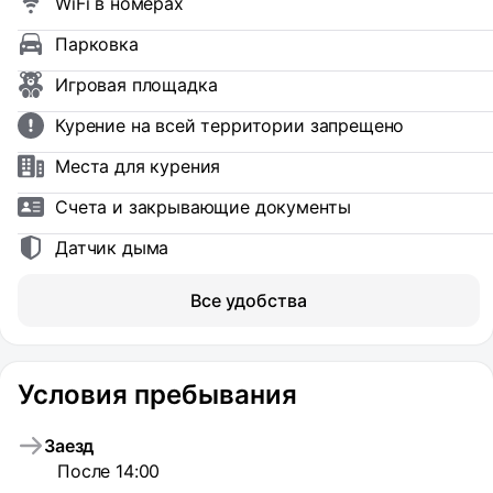
WiFi в номерах
Парковка
Игровая площадка
Курение на всей территории запрещено
Места для курения
Счета и закрывающие документы
Датчик дыма
Все удобства
Условия пребывания
Заезд
После 14:00