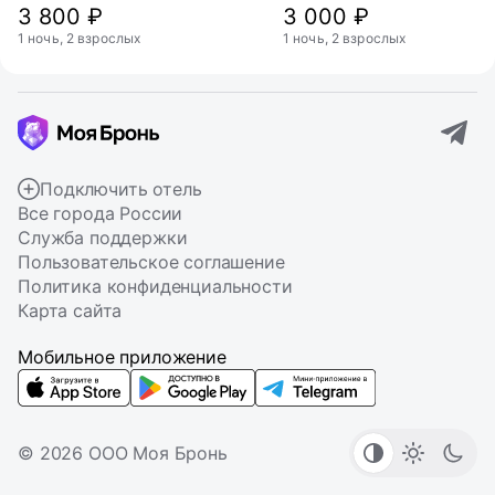
3 800 ₽
3 000 ₽
1 ночь, 2 взрослых
1 ночь, 2 взрослых
Подключить отель
Все города России
Служба поддержки
Пользовательское соглашение
Политика конфиденциальности
Карта сайта
Мобильное приложение
© 2026 ООО Моя Бронь