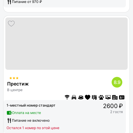
Питание от 970 ₽
8.9
Престиж
В центре
2600 ₽
1-местный номер стандарт
2 гостя
Оплата на месте
Питание не включено
Остался 1 номер по этой цене