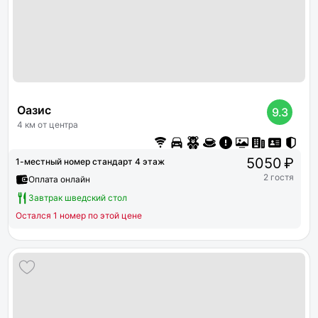
Оазис
9.3
4 км от центра
5050 ₽
1-местный номер стандарт 4 этаж
2 гостя
Оплата онлайн
Завтрак шведский стол
Остался 1 номер по этой цене