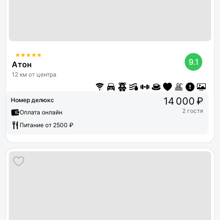
9.1
Атон
12 км от центра
14 000 ₽
Номер делюкс
2 гостя
Оплата онлайн
Питание от 2500 ₽