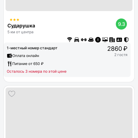
9.3
Сударушка
5 км от центра
2860 ₽
1-местный номер стандарт
2 гостя
Оплата онлайн
Питание от 650 ₽
Осталось 3 номера по этой цене