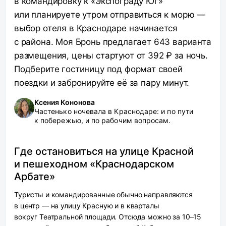
в командировку к «Экспограду Юг»
или планируете утром отправиться к морю —
выбор отеля в Краснодаре начинается
с района. Моя Бронь предлагает 643 варианта
размещения, цены стартуют от 392 ₽ за ночь.
Подберите гостиницу под формат своей
поездки и забронируйте её за пару минут.
Ксения Кононова
Частенько ночевала в Краснодаре: и по пути
к побережью, и по рабочим вопросам.
Где остановиться на улице Красной
и пешеходном «Краснодарском
Арбате»
Туристы и командированные обычно направляются
в центр — на улицу Красную и в кварталы
вокруг Театральной площади. Отсюда можно за 10–15