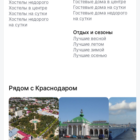
Гостевые дома в центре
Хостелы недорого
Гостевые дома на сутки
Хостелы в центре
Гостевые дома недорого
Хостелы на сутки
на сутки
Хостелы недорого
на сутки
Отдых и сезоны
Лучшие весной
Лучшие летом
Лучшие зимой
Лучшие осенью
Рядом с Краснодаром