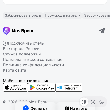
Забронировать отель
Промокоды на отели
Забронировать
Подключить отель
Все города России
Служба поддержки
Пользовательское соглашение
Политика конфиденциальности
Карта сайта
Мобильное приложение
© 2026 ООО Моя Бронь
Фильтры
На карте
1