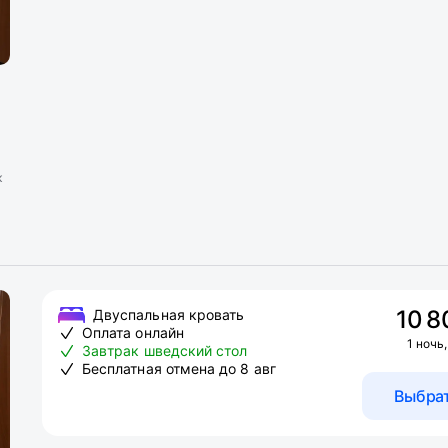
к
10 8
Двуспальная кровать
Оплата онлайн
1 ночь,
Завтрак шведский стол
Бесплатная отмена до 8 авг
Выбра