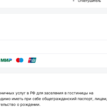
Огнетушитель
ничных услуг в РФ для заселения в гостиницы на
димо иметь при себе общегражданский паспорт, лицам,
тельство о рождении.