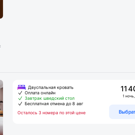
к
11 4
Двуспальная кровать
Оплата онлайн
1 ночь,
Завтрак шведский стол
Бесплатная отмена до 8 авг
Выбра
Осталось 3 номера по этой цене