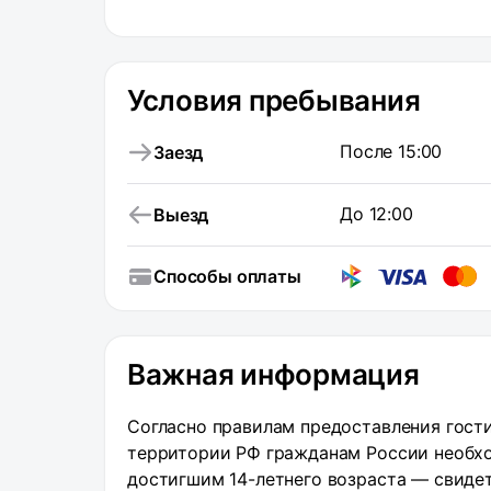
Условия пребывания
После 15:00
Заезд
До 12:00
Выезд
Способы оплаты
Важная информация
Согласно правилам предоставления гости
территории РФ гражданам России необхо
достигшим 14-летнего возраста — свиде