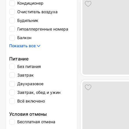
Кондиционер
Очиститель воздуха
Будильник
Гипоаллергенные номера
Балкон
Показать все
Питание
Без питания
Завтрак
Двухразовое
Завтрак, обед и ужин
Всё включено
Условия отмены
Бесплатная отмена