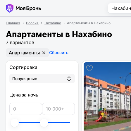
Главная
Россия
Нахабино
Апартаменты в Нахабино
Апартаменты в Нахабино
7 вариантов
Апартаменты
Сбросить
Сортировка
Популярные
Цена за ночь