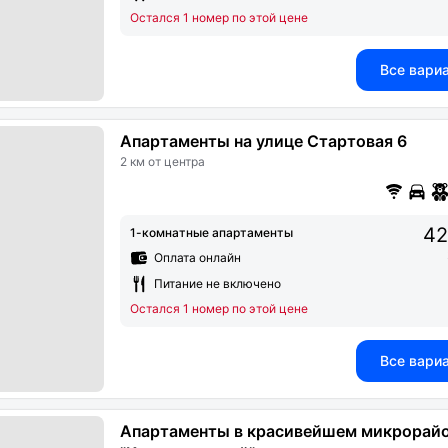
Остался 1 номер по этой цене
Все вари
Апартаменты на улице Стартовая 6
2 км от центра
42
1-комнатные апартаменты
Оплата онлайн
Питание не включено
Остался 1 номер по этой цене
Все вари
Апартаменты в красивейшем микрорай