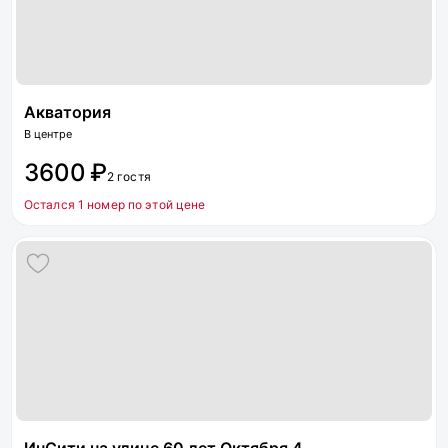
Акватория
В центре
3600 ₽
2 гостя
Остался 1 номер по этой цене