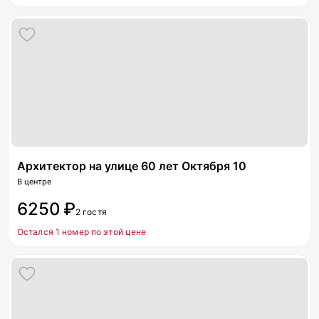
Архитектор на улице 60 лет Октября 10
В центре
6250 ₽
2 гостя
Остался 1 номер по этой цене