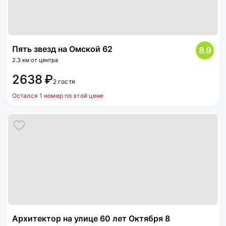
Пять звезд на Омской 62
8.9
2.3 км от центра
2638 ₽
2 гостя
Остался 1 номер по этой цене
Архитектор на улице 60 лет Октября 8