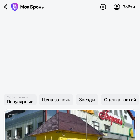
Войти
Сортировка
Цена за ночь
Звёзды
Оценка гостей
Популярные