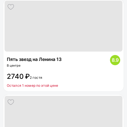
Пять звезд на Ленина 13
8.9
В центре
2740 ₽
2 гостя
Остался 1 номер по этой цене