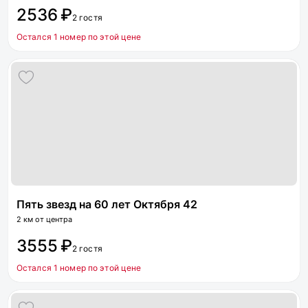
2536 ₽
2 гостя
Остался 1 номер по этой цене
Пять звезд на 60 лет Октября 42
2 км от центра
3555 ₽
2 гостя
Остался 1 номер по этой цене