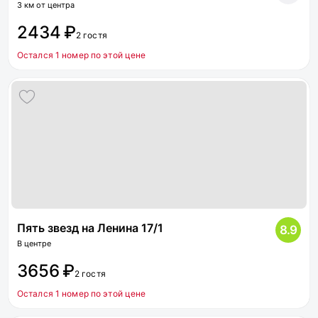
3 км от центра
2434 ₽
2 гостя
Остался 1 номер по этой цене
Пять звезд на Ленина 17/1
8.9
В центре
3656 ₽
2 гостя
Остался 1 номер по этой цене