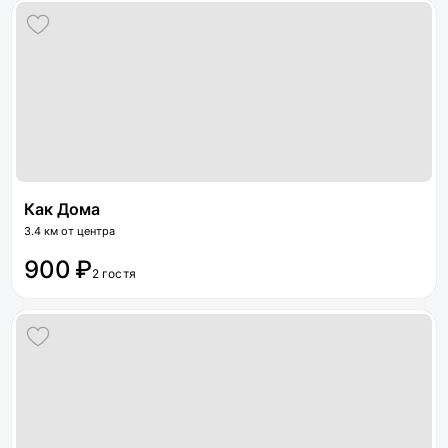
Как Дома
3.4 км от центра
900 ₽
2 гостя