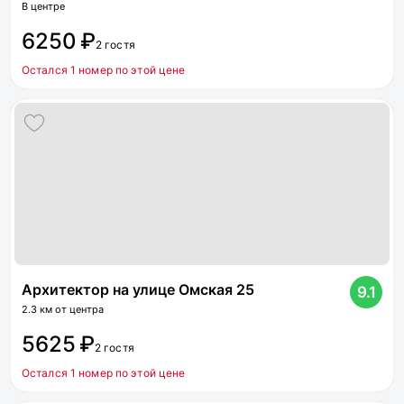
В центре
6250 ₽
2 гостя
Остался 1 номер по этой цене
Архитектор на улице Омская 25
9.1
2.3 км от центра
5625 ₽
2 гостя
Остался 1 номер по этой цене