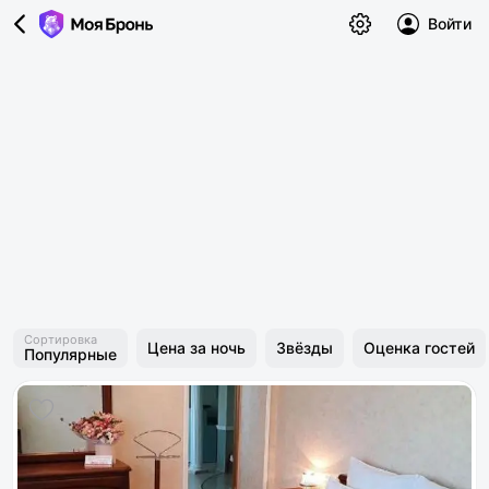
Войти
Сортировка
Цена за ночь
Звёзды
Оценка гостей
Популярные