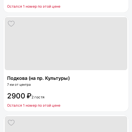
Остался 1 номер по этой цене
Подкова (на пр. Культуры)
7 км от центра
2900 ₽
2 гостя
Остался 1 номер по этой цене