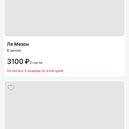
Ля Мезон
В центре
3100 ₽
2 гостя
Осталось 2 номера по этой цене