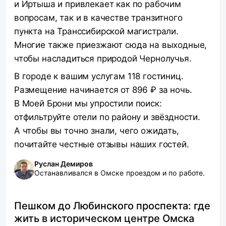
и Иртыша и привлекает как по рабочим
вопросам, так и в качестве транзитного
пункта на Транссибирской магистрали.
Многие также приезжают сюда на выходные,
чтобы насладиться природой Чернолучья.
В городе к вашим услугам 118 гостиниц.
Размещение начинается от 896 ₽ за ночь.
В Моей Брони мы упростили поиск:
отфильтруйте отели по району и звёздности.
А чтобы вы точно знали, чего ожидать,
почитайте честные отзывы наших гостей.
Руслан Демиров
Останавливался в Омске проездом и по работе.
Пешком до Любинского проспекта: где
жить в историческом центре Омска