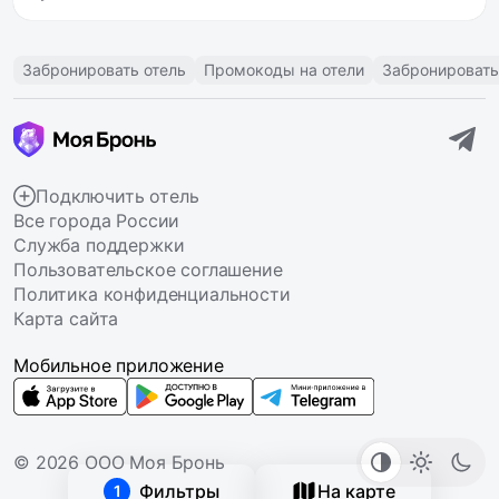
Забронировать отель
Промокоды на отели
Забронировать
Подключить отель
Все города России
Служба поддержки
Пользовательское соглашение
Политика конфиденциальности
Карта сайта
Мобильное приложение
© 2026 ООО Моя Бронь
Фильтры
На карте
1