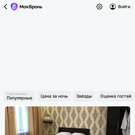
Войти
Сортировка
Цена за ночь
Звёзды
Оценка гостей
Популярные