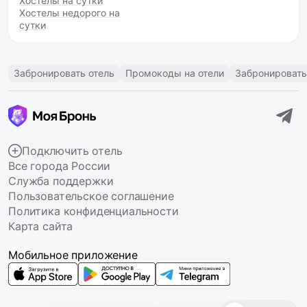
Хостелы на сутки
Хостелы недорого на
сутки
Забронировать отель
Промокоды на отели
Забронировать
Подключить отель
Все города России
Служба поддержки
Пользовательское соглашение
Политика конфиденциальности
Карта сайта
Мобильное приложение