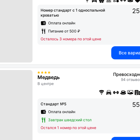
25
Номер стандарт с 1 односпальной
кроватью
Оплата онлайн
Питание от 500 ₽
Осталось 3 номера по этой цене
Все вари
Превосходн
Медведь
94 отзыво
В центре
55
Стандарт №5
Оплата онлайн
Завтрак шведский стол
Остался 1 номер по этой цене