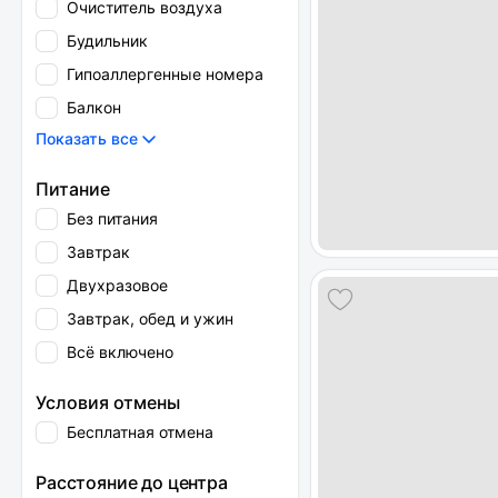
Очиститель воздуха
Будильник
Гипоаллергенные номера
Балкон
Показать все
Питание
Без питания
Завтрак
Двухразовое
Завтрак, обед и ужин
Всё включено
Условия отмены
Бесплатная отмена
Расстояние до центра