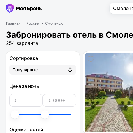
Главная
Россия
Смоленск
Забронировать отель в Смол
254 варианта
Сортировка
Популярные
Цена за ночь
Оценка гостей