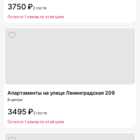
3750 ₽
2 гостя
Остался 1 номер по этой цене
Апартаменты на улице Ленинградская 209
В центре
3495 ₽
2 гостя
Остался 1 номер по этой цене