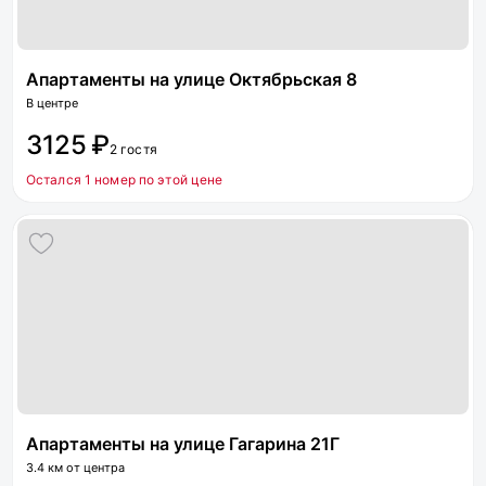
Апартаменты на улице Октябрьская 8
В центре
3125 ₽
2 гостя
Остался 1 номер по этой цене
Апартаменты на улице Гагарина 21Г
3.4 км от центра