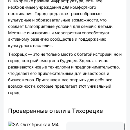
В Тихорецке развита инфраструктура, есть все
необходимые учреждения для комфортного
проживания. Город предлагает разнообразные
культурные и образовательные возможности, что
создает благоприятные условия для семей с детьми.
Местные инициативы и мероприятия способствуют
активному развитию сообщества и поддержанию
культурного наследия.
Тихорецк — это не только место с богатой историей, но и
город, который смотрит в будущее. Здесь активно
развиваются новые технологии и предпринимательство,
что делает его привлекательным для инвесторов и
бизнесменов. Приглашаем вас открыть для себя все
возможности, которые предлагает этот уникальный
город.
Проверенные отели в Тихорецке