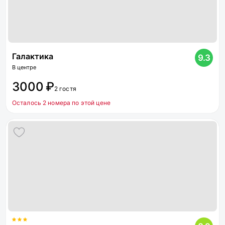
Галактика
9.3
В центре
3000 ₽
2 гостя
Осталось 2 номера по этой цене