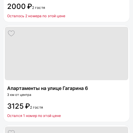
2000 ₽
2 гостя
Осталось 2 номера по этой цене
Апартаменты на улице Гагарина 6
3 км от центра
3125 ₽
2 гостя
Остался 1 номер по этой цене