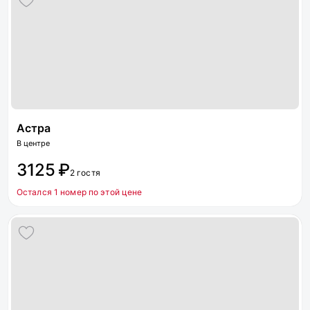
Астра
В центре
3125 ₽
2 гостя
Остался 1 номер по этой цене