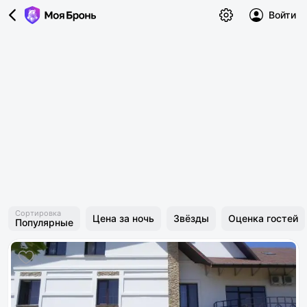
Войти
Сортировка
Цена за ночь
Звёзды
Оценка гостей
Популярные