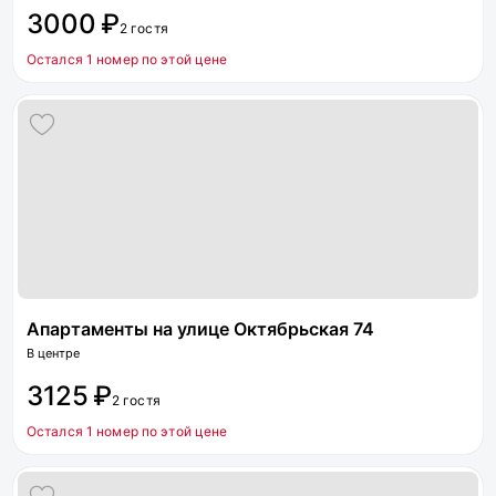
3000 ₽
2 гостя
Остался 1 номер по этой цене
Апартаменты на улице Октябрьская 74
В центре
3125 ₽
2 гостя
Остался 1 номер по этой цене