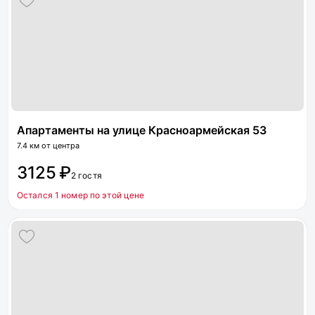
Апартаменты на улице Красноармейская 53
7.4 км от центра
3125 ₽
2 гостя
Остался 1 номер по этой цене