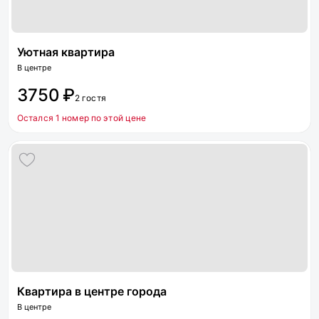
Уютная квартира
В центре
3750 ₽
2 гостя
Остался 1 номер по этой цене
Квартира в центре города
В центре