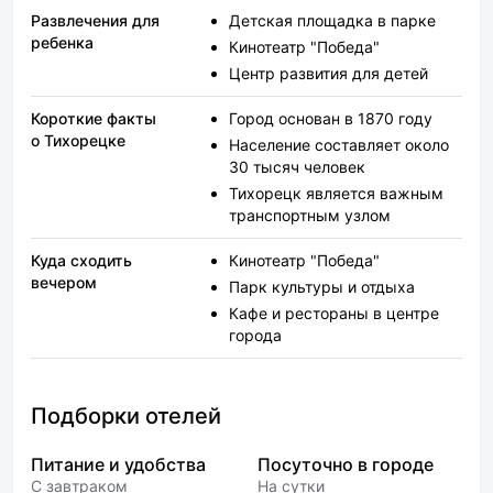
Развлечения для
Детская площадка в парке
ребенка
Кинотеатр "Победа"
Центр развития для детей
Короткие факты
Город основан в 1870 году
о Тихорецке
Население составляет около
30 тысяч человек
Тихорецк является важным
транспортным узлом
Куда сходить
Кинотеатр "Победа"
вечером
Парк культуры и отдыха
Кафе и рестораны в центре
города
Подборки отелей
Питание и удобства
Посуточно в городе
С завтраком
На сутки